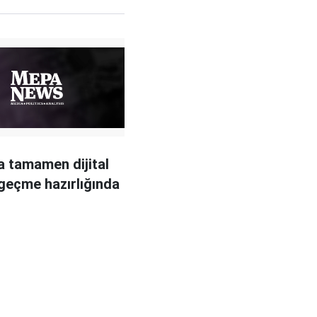
 tamamen dijital
geçme hazırlığında