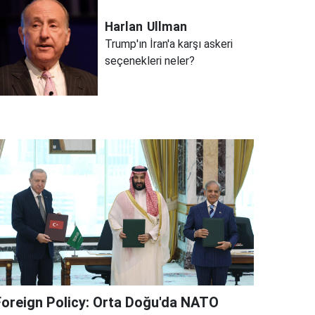
Harlan
Ullman
Trump'ın İran'a karşı askeri
seçenekleri neler?
Foreign Policy: Orta Doğu'da NATO