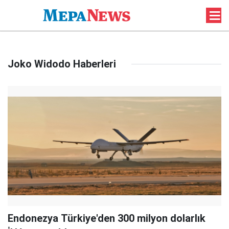
Joko Widodo Haberleri
Endonezya Türkiye'den 300 milyon dolarlık