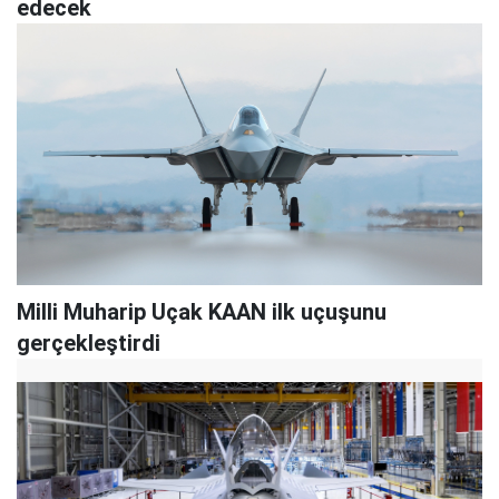
edecek
Milli Muharip Uçak KAAN ilk uçuşunu
gerçekleştirdi