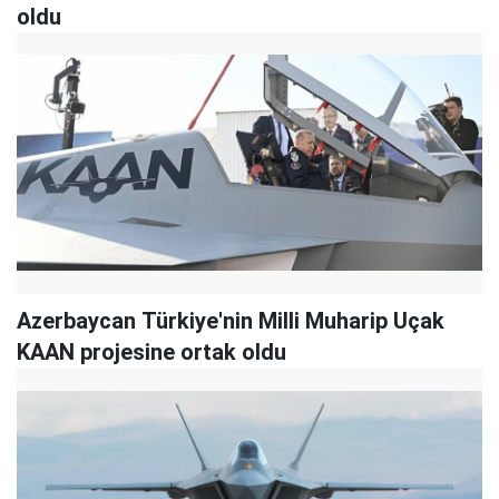
oldu
Azerbaycan Türkiye'nin Milli Muharip Uçak
KAAN projesine ortak oldu