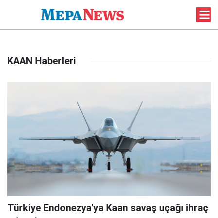
KAAN Haberleri
Türkiye Endonezya'ya Kaan savaş uçağı ihraç