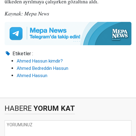
ülkeden ayrılmaya çalışırken gözaltına aldı.
Kaynak: Mepa News
Etiketler :
Ahmed Hassun kimdir?
Ahmed Bedreddin Hassun
Ahmed Hassun
HABERE
YORUM KAT