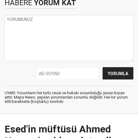
HABERE
YORUM KAT
UYARI: Yorumların her türlü cezai ve hukuki sorumluluğu yazan kişiye
aittir. Mepa News, yapılan yorumlardan sorumlu değildir. Her bir yorum
600 karakterle (boşluklu) sınırlıdır.
Esed'in müftüsü Ahmed