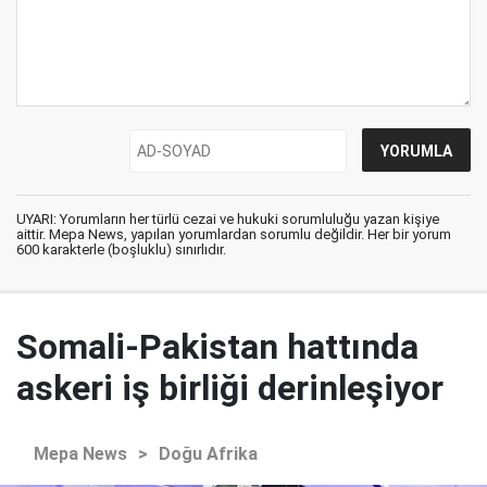
UYARI: Yorumların her türlü cezai ve hukuki sorumluluğu yazan kişiye
aittir. Mepa News, yapılan yorumlardan sorumlu değildir. Her bir yorum
600 karakterle (boşluklu) sınırlıdır.
Somali-Pakistan hattında
askeri iş birliği derinleşiyor
Mepa News
>
Doğu Afrika