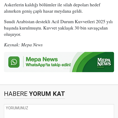
Askerlerin kaldığı bölümler ile silah depoları hedef
alınırken geniş çaplı hasar meydana geldi.
Suudi Arabistan destekli Acil Durum Kuvvetleri 2025 yılı
başında kurulmuştu. Kuvvet yaklaşık 30 bin savaşçıdan
oluşuyor.
Kaynak: Mepa News
HABERE
YORUM KAT