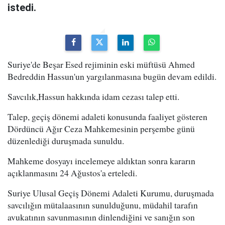
istedi.
Suriye'de Beşar Esed rejiminin eski müftüsü Ahmed
Bedreddin Hassun'un yargılanmasına bugün devam edildi.
Savcılık,Hassun hakkında idam cezası talep etti.
Talep, geçiş dönemi adaleti konusunda faaliyet gösteren
Dördüncü Ağır Ceza Mahkemesinin perşembe günü
düzenlediği duruşmada sunuldu.
Mahkeme dosyayı incelemeye aldıktan sonra kararın
açıklanmasını 24 Ağustos'a erteledi.
Suriye Ulusal Geçiş Dönemi Adaleti Kurumu, duruşmada
savcılığın mütalaasının sunulduğunu, müdahil tarafın
avukatının savunmasının dinlendiğini ve sanığın son