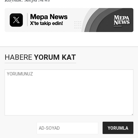
HABERE
YORUM KAT