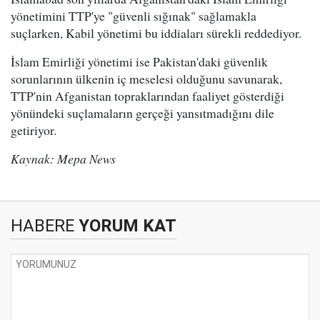
yönetimini TTP'ye "güvenli sığınak" sağlamakla
suçlarken, Kabil yönetimi bu iddiaları sürekli reddediyor.
İslam Emirliği yönetimi ise Pakistan'daki güvenlik
sorunlarının ülkenin iç meselesi olduğunu savunarak,
TTP'nin Afganistan topraklarından faaliyet gösterdiği
yönündeki suçlamaların gerçeği yansıtmadığını dile
getiriyor.
Kaynak: Mepa News
HABERE
YORUM KAT