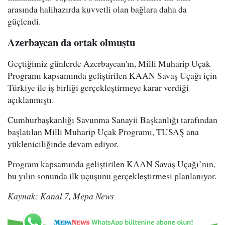
arasında halihazırda kuvvetli olan bağlara daha da
güçlendi.
Azerbaycan da ortak olmuştu
Geçtiğimiz günlerde Azerbaycan'ın, Milli Muharip Uçak
Programı kapsamında geliştirilen KAAN Savaş Uçağı için
Türkiye ile iş birliği gerçekleştirmeye karar verdiği
açıklanmıştı.
Cumhurbaşkanlığı Savunma Sanayii Başkanlığı tarafından
başlatılan Milli Muharip Uçak Programı, TUSAŞ ana
yükleniciliğinde devam ediyor.
Program kapsamında geliştirilen KAAN Savaş Uçağı’nın,
bu yılın sonunda ilk uçuşunu gerçekleştirmesi planlanıyor.
Kaynak: Kanal 7, Mepa News