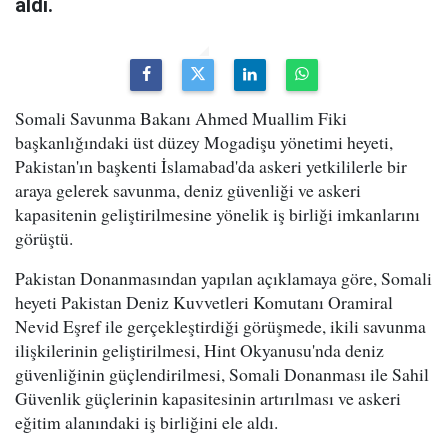
aldı.
Somali Savunma Bakanı Ahmed Muallim Fiki
başkanlığındaki üst düzey Mogadişu yönetimi heyeti,
Pakistan'ın başkenti İslamabad'da askeri yetkililerle bir
araya gelerek savunma, deniz güvenliği ve askeri
kapasitenin geliştirilmesine yönelik iş birliği imkanlarını
görüştü.
Pakistan Donanmasından yapılan açıklamaya göre, Somali
heyeti Pakistan Deniz Kuvvetleri Komutanı Oramiral
Nevid Eşref ile gerçekleştirdiği görüşmede, ikili savunma
ilişkilerinin geliştirilmesi, Hint Okyanusu'nda deniz
güvenliğinin güçlendirilmesi, Somali Donanması ile Sahil
Güvenlik güçlerinin kapasitesinin artırılması ve askeri
eğitim alanındaki iş birliğini ele aldı.