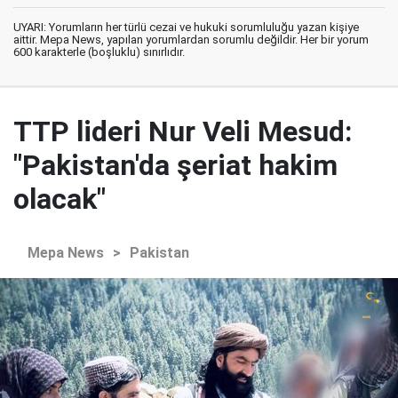
UYARI: Yorumların her türlü cezai ve hukuki sorumluluğu yazan kişiye
aittir. Mepa News, yapılan yorumlardan sorumlu değildir. Her bir yorum
600 karakterle (boşluklu) sınırlıdır.
TTP lideri Nur Veli Mesud:
"Pakistan'da şeriat hakim
olacak"
Mepa News
>
Pakistan