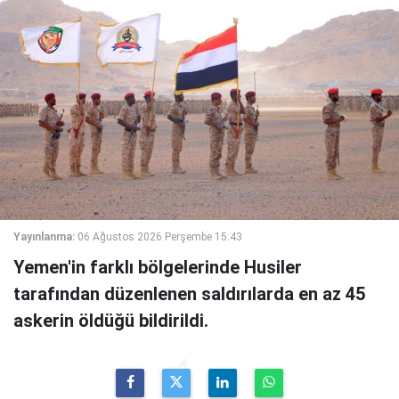
Yayınlanma:
06 Ağustos 2026 Perşembe 15:43
Yemen'in farklı bölgelerinde Husiler
tarafından düzenlenen saldırılarda en az 45
askerin öldüğü bildirildi.