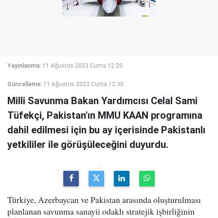
Yayınlanma:
11 Ağustos 2023 Cuma 12:20
Güncelleme:
11 Ağustos 2023 Cuma 12:30
Milli Savunma Bakan Yardımcısı Celal Sami
Tüfekçi, Pakistan'ın MMU KAAN programına
dahil edilmesi için bu ay içerisinde Pakistanlı
yetkililer ile görüşüleceğini duyurdu.
Türkiye, Azerbaycan ve Pakistan arasında oluşturulması
planlanan savunma sanayii odaklı stratejik işbirliğinin