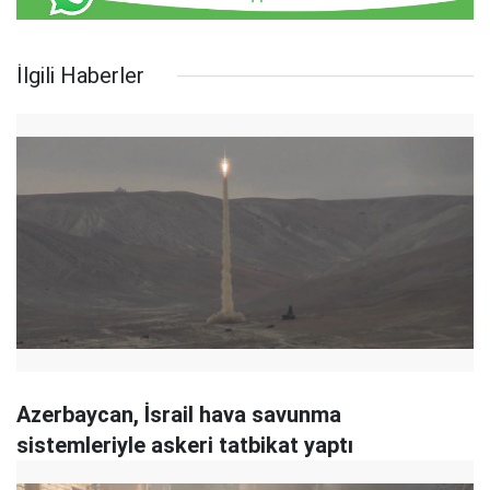
İlgili Haberler
Azerbaycan, İsrail hava savunma
sistemleriyle askeri tatbikat yaptı