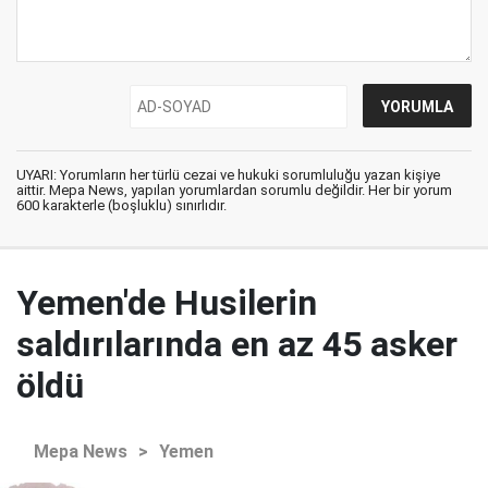
UYARI: Yorumların her türlü cezai ve hukuki sorumluluğu yazan kişiye
aittir. Mepa News, yapılan yorumlardan sorumlu değildir. Her bir yorum
600 karakterle (boşluklu) sınırlıdır.
Yemen'de Husilerin
saldırılarında en az 45 asker
öldü
Mepa News
>
Yemen