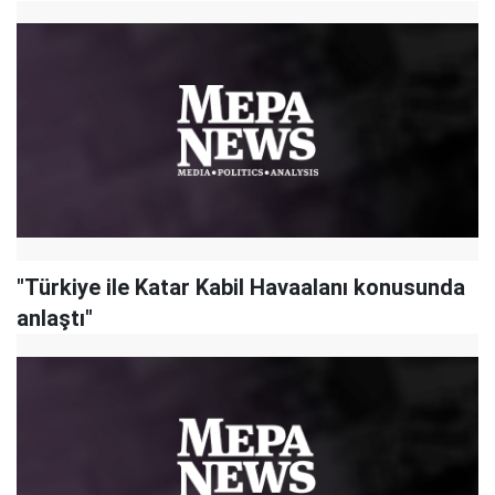
"Türkiye ile Katar Kabil Havaalanı konusunda
anlaştı"