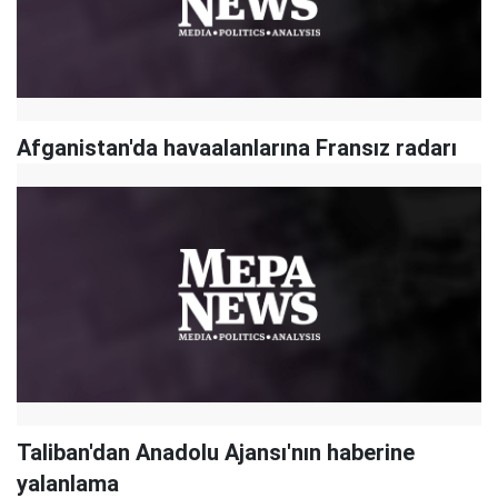
Afganistan'da havaalanlarına Fransız radarı
Taliban'dan Anadolu Ajansı'nın haberine
yalanlama