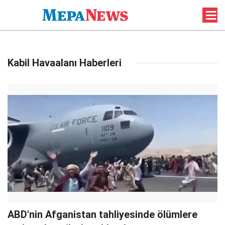
Kabil Havaalanı Haberleri
ABD'nin Afganistan tahliyesinde ölümlere