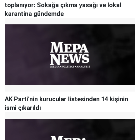
toplanıyor: Sokağa çıkma yasağı ve lokal
karantina gündemde
AK Parti'nin kurucular listesinden 14 kişinin
ismi çıkarıldı