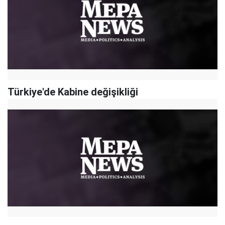
Türkiye'de Kabine değişikliği