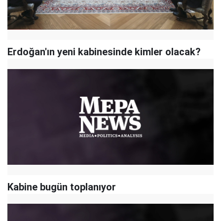
Erdoğan'ın yeni kabinesinde kimler olacak?
Kabine bugün toplanıyor