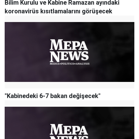
Bilim Kurulu ve Kabine Ramazan ayındaki
koronavirüs kısıtlamalarını görüşecek
"Kabinedeki 6-7 bakan değişecek"