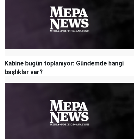
Kabine bugün toplanıyor: Gündemde hangi
başlıklar var?