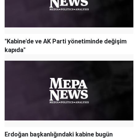
"Kabine'de ve AK Parti yönetiminde değişim
kapıda"
Erdoğan başkanlığındaki kabine bugün