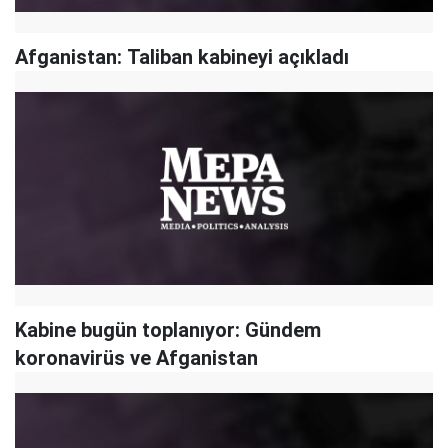
Afganistan: Taliban kabineyi açıkladı
Kabine bugün toplanıyor: Gündem
koronavirüs ve Afganistan