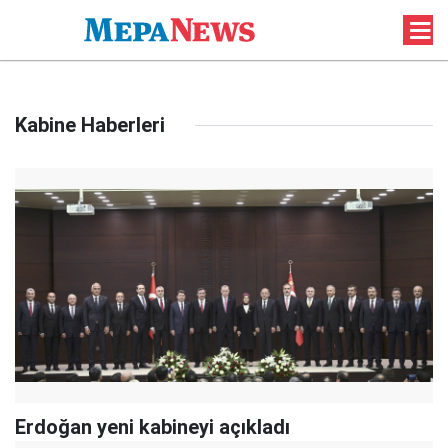
Kabine Haberleri
Erdoğan yeni kabineyi açıkladı