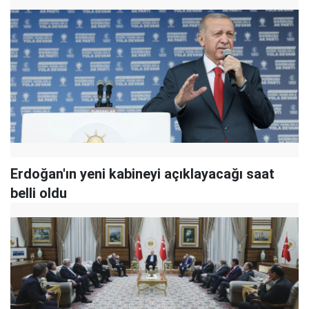
Erdoğan'ın yeni kabineyi açıklayacağı saat
belli oldu