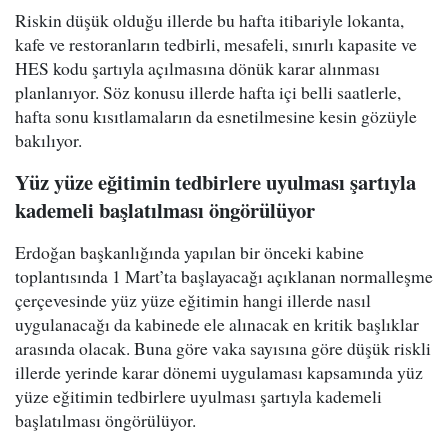
Riskin düşük olduğu illerde bu hafta itibariyle lokanta,
kafe ve restoranların tedbirli, mesafeli, sınırlı kapasite ve
HES kodu şartıyla açılmasına dönük karar alınması
planlanıyor. Söz konusu illerde hafta içi belli saatlerle,
hafta sonu kısıtlamaların da esnetilmesine kesin gözüyle
bakılıyor.
Yüz yüze eğitimin tedbirlere uyulması şartıyla
kademeli başlatılması öngörülüyor
Erdoğan başkanlığında yapılan bir önceki kabine
toplantısında 1 Mart’ta başlayacağı açıklanan normalleşme
çerçevesinde yüz yüze eğitimin hangi illerde nasıl
uygulanacağı da kabinede ele alınacak en kritik başlıklar
arasında olacak. Buna göre vaka sayısına göre düşük riskli
illerde yerinde karar dönemi uygulaması kapsamında yüz
yüze eğitimin tedbirlere uyulması şartıyla kademeli
başlatılması öngörülüyor.