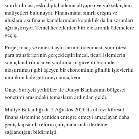
sınırlı olması, eski dijital ödeme altyapısı ve yüksek işlem
maliyetleri bulunuyor. Finansmana sınırlı erişim ve
uluslararası finans kanallarından kopukluk da bu sorunları
ağırlaştırıyor. Temel hedeflerden biri elektronik ödemelere
geçiş.
Proje; maaş ve emekli aylıklarının ödenmesi, sınır ötesi
para transferlerinin gerçekleştirilmesi, ticari işlemlerin
sonuçlandırılması ve yardımların güvenli biçimde
ulaştırılması gibi işleyen bir ekonominin günlük işlevlerini
mümkün hale getirmeyi amaçlıyor.
Onay, Suriyeli yetkililer ile Dünya Bankasının bölgesel
yönetimi arasındaki temasların ardından geldi.
Maliye Bakanlığı da 2 Ağustos 2026'da ülkeyi küresel
finans sistemine yeniden entegre etmeyi amaçlayan daha
geniş kapsamlı reform çalışmalarında ilerleme
sağlandığını bildirmişti.