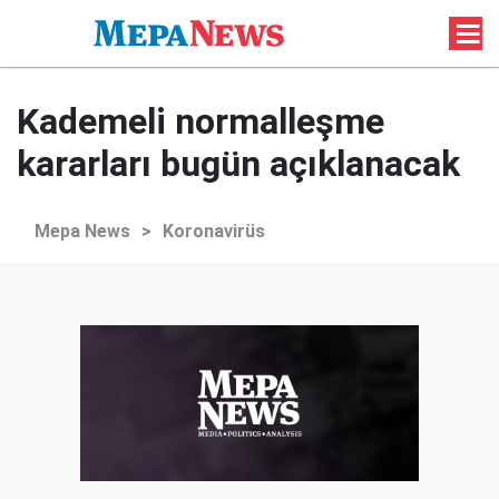
Kademeli normalleşme
kararları bugün açıklanacak
Mepa News
>
Koronavirüs