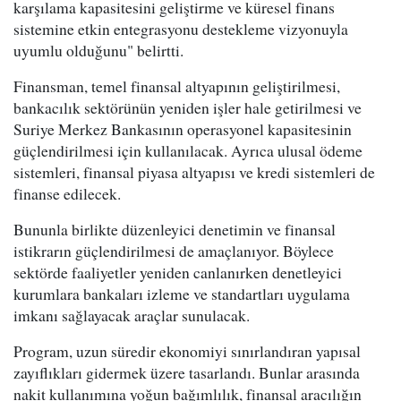
karşılama kapasitesini geliştirme ve küresel finans
sistemine etkin entegrasyonu destekleme vizyonuyla
uyumlu olduğunu" belirtti.
Finansman, temel finansal altyapının geliştirilmesi,
bankacılık sektörünün yeniden işler hale getirilmesi ve
Suriye Merkez Bankasının operasyonel kapasitesinin
güçlendirilmesi için kullanılacak. Ayrıca ulusal ödeme
sistemleri, finansal piyasa altyapısı ve kredi sistemleri de
finanse edilecek.
Bununla birlikte düzenleyici denetimin ve finansal
istikrarın güçlendirilmesi de amaçlanıyor. Böylece
sektörde faaliyetler yeniden canlanırken denetleyici
kurumlara bankaları izleme ve standartları uygulama
imkanı sağlayacak araçlar sunulacak.
Program, uzun süredir ekonomiyi sınırlandıran yapısal
zayıflıkları gidermek üzere tasarlandı. Bunlar arasında
nakit kullanımına yoğun bağımlılık, finansal aracılığın