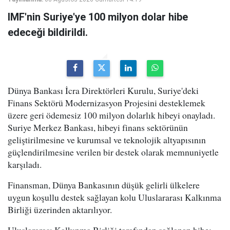
IMF'nin Suriye'ye 100 milyon dolar hibe
edeceği bildirildi.
Dünya Bankası İcra Direktörleri Kurulu, Suriye'deki
Finans Sektörü Modernizasyon Projesini desteklemek
üzere geri ödemesiz 100 milyon dolarlık hibeyi onayladı.
Suriye Merkez Bankası, hibeyi finans sektörünün
geliştirilmesine ve kurumsal ve teknolojik altyapısının
güçlendirilmesine verilen bir destek olarak memnuniyetle
karşıladı.
Finansman, Dünya Bankasının düşük gelirli ülkelere
uygun koşullu destek sağlayan kolu Uluslararası Kalkınma
Birliği üzerinden aktarılıyor.