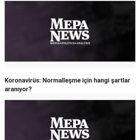
Koronavirüs: Normalleşme için hangi şartlar
aranıyor?