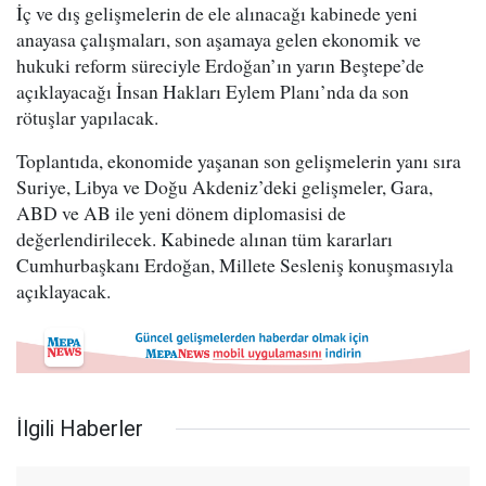
İç ve dış gelişmelerin de ele alınacağı kabinede yeni
anayasa çalışmaları, son aşamaya gelen ekonomik ve
hukuki reform süreciyle Erdoğan’ın yarın Beştepe’de
açıklayacağı İnsan Hakları Eylem Planı’nda da son
rötuşlar yapılacak.
Toplantıda, ekonomide yaşanan son gelişmelerin yanı sıra
Suriye, Libya ve Doğu Akdeniz’deki gelişmeler, Gara,
ABD ve AB ile yeni dönem diplomasisi de
değerlendirilecek. Kabinede alınan tüm kararları
Cumhurbaşkanı Erdoğan, Millete Sesleniş konuşmasıyla
açıklayacak.
İlgili Haberler