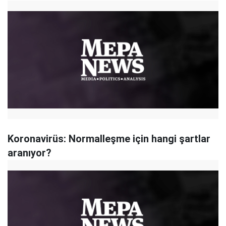
Koronavirüs: Normalleşme için hangi şartlar
aranıyor?