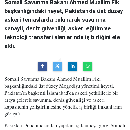
Somali Savunma Bakanı Ahmed Muallim Fiki
başkanlığındaki heyet, Pakistan'da üst düzey
askeri temaslarda bulunarak savunma
sanayii, deniz güvenliği, askeri eğitim ve
teknoloji transferi alanlarında iş birliğini ele
aldı.
Somali Savunma Bakanı Ahmed Muallim Fiki
başkanlığındaki üst düzey Mogadişu yönetimi heyeti,
Pakistan'ın başkenti İslamabad'da askeri yetkililerle bir
araya gelerek savunma, deniz güvenliği ve askeri
kapasitenin geliştirilmesine yönelik iş birliği imkanlarını
görüştü.
Pakistan Donanmasından yapılan açıklamaya göre, Somali