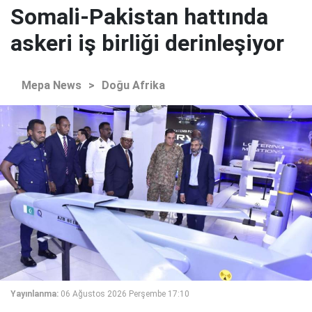
Somali-Pakistan hattında
askeri iş birliği derinleşiyor
Mepa News
>
Doğu Afrika
Yayınlanma:
06 Ağustos 2026 Perşembe 17:10