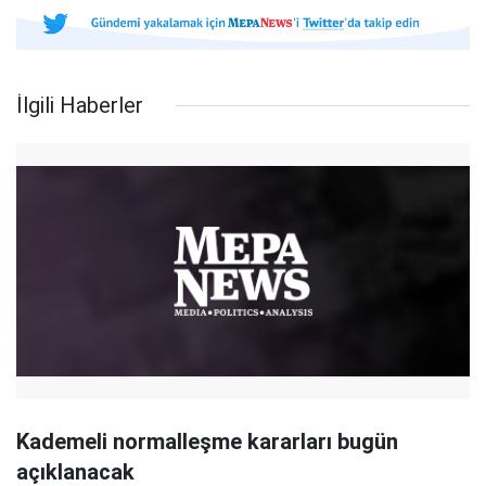
İlgili Haberler
Kademeli normalleşme kararları bugün
açıklanacak