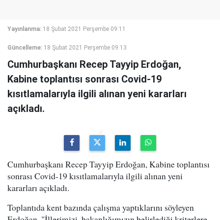
Yayınlanma:
18 Şubat 2021 Perşembe 09:11
Güncelleme:
18 Şubat 2021 Perşembe 09:13
Cumhurbaşkanı Recep Tayyip Erdoğan,
Kabine toplantısı sonrası Covid-19
kısıtlamalarıyla ilgili alınan yeni kararları
açıkladı.
Cumhurbaşkanı Recep Tayyip Erdoğan, Kabine toplantısı
sonrası Covid-19 kısıtlamalarıyla ilgili alınan yeni
kararları açıkladı.
Toplantıda kent bazında çalışma yaptıklarını söyleyen
Erdoğan, "İllerimizi, bakanlığımızın belirlediği kriterlere