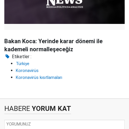
Bakan Koca: Yerinde karar dönemi ile
kademeli normalleşeceğiz
Etiketler :
Türkiye
Koronavirüs
Koronavirüs kısıtlamaları
HABERE
YORUM KAT