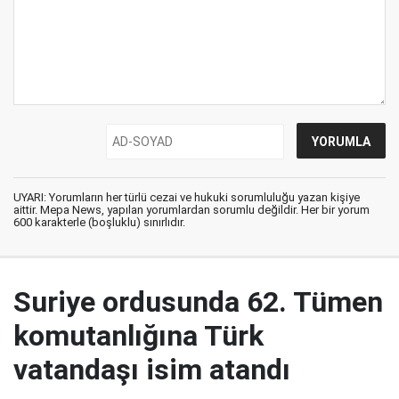
UYARI: Yorumların her türlü cezai ve hukuki sorumluluğu yazan kişiye
aittir. Mepa News, yapılan yorumlardan sorumlu değildir. Her bir yorum
600 karakterle (boşluklu) sınırlıdır.
Suriye ordusunda 62. Tümen
komutanlığına Türk
vatandaşı isim atandı