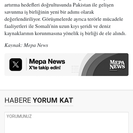
artırma hedefleri doğrultusunda Pakistan ile gelişen
savunma iş birliğinin yeni bir adımı olarak
değerlendiriliyor. Görüşmelerde ayrıca terörle mücadele
faaliyetleri ile Somali'nin uzun kıyı şeridi ve deniz
kaynaklarının korunmasına yönelik iş birliği de ele alındı.
Kaynak: Mepa News
HABERE
YORUM KAT