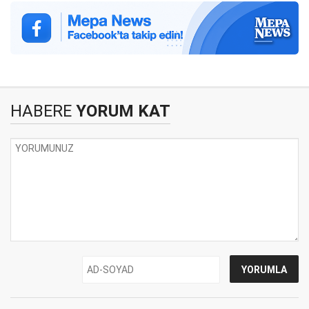
HABERE
YORUM KAT