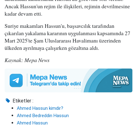
Ancak Hassun'un rejim ile ilişkileri, rejimin devrilmesine
kadar devam etti.
Suriye makamları Hassun'u, başsavcılık tarafından
çıkarılan yakalama kararının uygulanması kapsamında 27
Mart 2025'te Şam Uluslararası Havalimanı üzerinden
ülkeden ayrılmaya çalışırken gözaltına aldı.
Kaynak: Mepa News
Etiketler :
Ahmed Hassun kimdir?
Ahmed Bedreddin Hassun
Ahmed Hassun