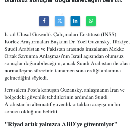
İsrail Ulusal Güvenlik Çalışmaları Enstitüsü (INSS)
Körfez Araştırmaları Başkanı Dr. Yoel Guzansky, Türkiye,
Suudi Arabistan ve Pakistan arasında imzalanan Mekke
Ortak Savunma Anlaşması'nın İsrail açısından olumsuz
sonuçlar doğurabileceğini, ancak Suudi Arabistan ile olası
normalleşme sürecinin tamamen sona erdiği anlamına
gelmediğini söyledi.
Jerusalem Post'a konuşan Guzansky, anlaşmanın İran ve
bölgedeki güvenlik tehditlerinin ardından Suudi
Arabistan'ın alternatif güvenlik ortakları arayışının bir
sonucu olduğunu belirtti.
"Riyad artık yalnızca ABD'ye güvenmiyor"