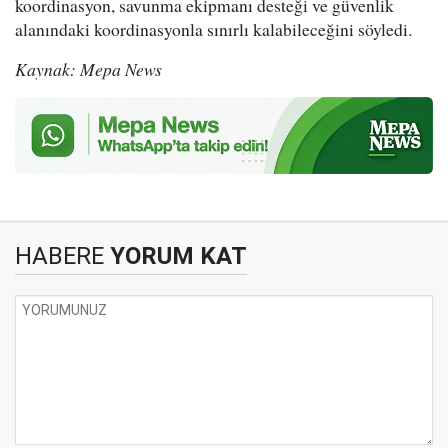
koordinasyon, savunma ekipmanı desteği ve güvenlik
alanındaki koordinasyonla sınırlı kalabileceğini söyledi.
Kaynak: Mepa News
HABERE
YORUM KAT