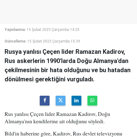
Yayınlanma:
15 Şubat 2023 Çarşamba 14:25
Güncelleme:
15 Şubat 2023 Çarşamba 15:39
Rusya yanlısı Çeçen lider Ramazan Kadirov,
Rus askerlerin 1990'larda Doğu Almanya'dan
çekilmesinin bir hata olduğunu ve bu hatadan
dönülmesi gerektiğini vurguladı.
Rus yanlısı Çeçen lider Ramazan Kadirov, Doğu
Almanya'nın kendilerine ait olduğunu söyledi.
Bild'in haberine göre, Kadirov, Rus devlet televizyonu