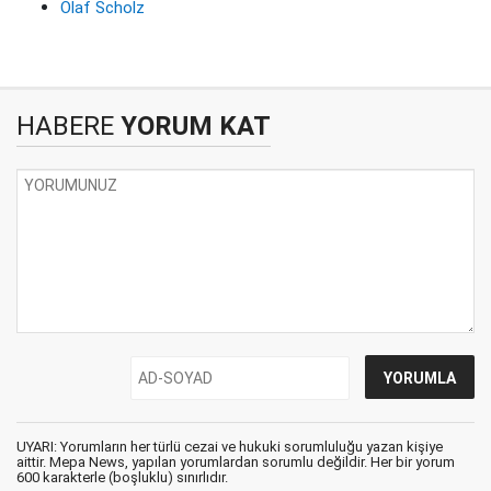
Olaf Scholz
HABERE
YORUM KAT
UYARI: Yorumların her türlü cezai ve hukuki sorumluluğu yazan kişiye
aittir. Mepa News, yapılan yorumlardan sorumlu değildir. Her bir yorum
600 karakterle (boşluklu) sınırlıdır.