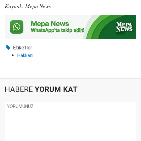
Kaynak: Mepa News
Etiketler :
Hakkani
HABERE
YORUM KAT