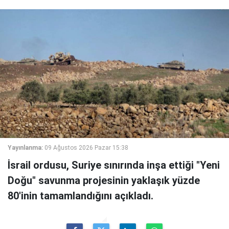
Yayınlanma:
09 Ağustos 2026 Pazar 15:38
İsrail ordusu, Suriye sınırında inşa ettiği "Yeni
Doğu" savunma projesinin yaklaşık yüzde
80'inin tamamlandığını açıkladı.