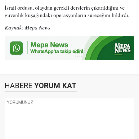
İsrail ordusu, olaydan gerekli derslerin çıkarıldığını ve
güvenlik kuşağındaki operasyonların süreceğini bildirdi.
Kaynak: Mepa News
HABERE
YORUM KAT