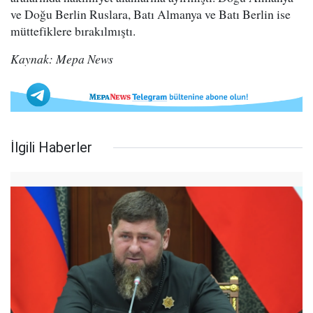
ve Doğu Berlin Ruslara, Batı Almanya ve Batı Berlin ise
müttefiklere bırakılmıştı.
Kaynak: Mepa News
İlgili Haberler