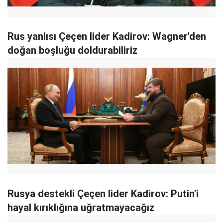
Rus yanlısı Çeçen lider Kadirov: Wagner'den
doğan boşluğu doldurabiliriz
Rusya destekli Çeçen lider Kadirov: Putin'i
hayal kırıklığına uğratmayacağız