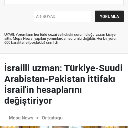
UYARI: Yorumların her türlü cezai ve hukuki sorumluluğu yazan kişiye
aittir. Mepa News, yapılan yorumlardan sorumlu değildir. Her bir yorum
600 karakterle (boşluklu) sınırlıdır.
İsrailli uzman: Türkiye-Suudi
Arabistan-Pakistan ittifakı
İsrail'in hesaplarını
değiştiriyor
Mepa News
>
Ortadoğu