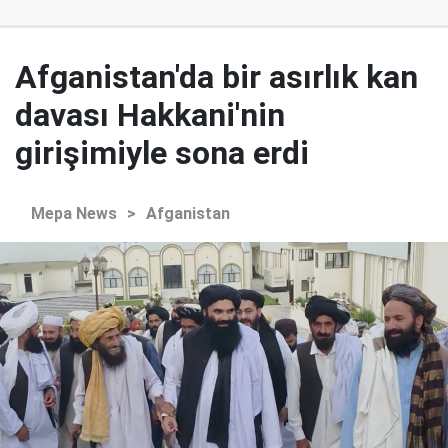
Afganistan'da bir asırlık kan
davası Hakkani'nin
girişimiyle sona erdi
Mepa News
>
Afganistan