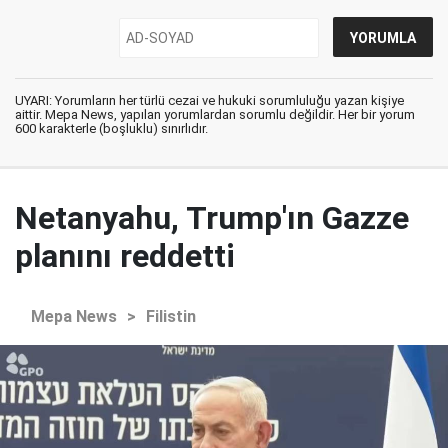
UYARI: Yorumların her türlü cezai ve hukuki sorumluluğu yazan kişiye
aittir. Mepa News, yapılan yorumlardan sorumlu değildir. Her bir yorum
600 karakterle (boşluklu) sınırlıdır.
Netanyahu, Trump'ın Gazze
planını reddetti
Mepa News
>
Filistin