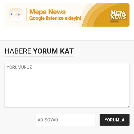
HABERE
YORUM KAT