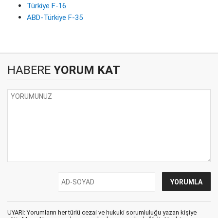
Türkiye F-16
ABD-Türkiye F-35
HABERE
YORUM KAT
UYARI: Yorumların her türlü cezai ve hukuki sorumluluğu yazan kişiye