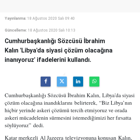
Yayınlanma:
18 Ağustos 2020 Salı 09:40
Güncelleme:
18 Ağustos 2020 Salı 10:13
Cumhurbaşkanlığı Sözcüsü İbrahim
Kalın 'Libya'da siyasi çözüm olacağına
inanıyoruz' ifadelerini kullandı.
Cumhurbaşkanlığı Sözcüsü İbrahim Kalın, Libya'da siyasi
çözüm olacağına inandıklarını belirterek, “Biz Libya’nın
hiçbir yerinde askeri çözümü tercih etmiyoruz ve orada
askeri mücadelenin sürmesini istemediğimizi her fırsatta
söylüyoruz” dedi.
Katar merkezli Al Jazeera televizyonuna konuşan Kalın,