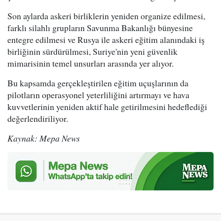
Son aylarda askeri birliklerin yeniden organize edilmesi,
farklı silahlı grupların Savunma Bakanlığı bünyesine
entegre edilmesi ve Rusya ile askeri eğitim alanındaki iş
birliğinin sürdürülmesi, Suriye'nin yeni güvenlik
mimarisinin temel unsurları arasında yer alıyor.
Bu kapsamda gerçekleştirilen eğitim uçuşlarının da
pilotların operasyonel yeterliliğini artırmayı ve hava
kuvvetlerinin yeniden aktif hale getirilmesini hedeflediği
değerlendiriliyor.
Kaynak: Mepa News