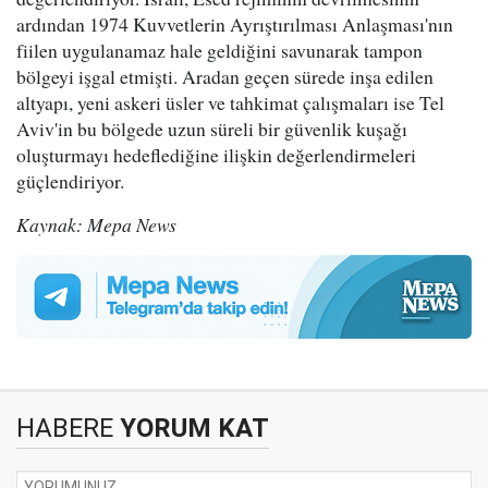
ardından 1974 Kuvvetlerin Ayrıştırılması Anlaşması'nın
fiilen uygulanamaz hale geldiğini savunarak tampon
bölgeyi işgal etmişti. Aradan geçen sürede inşa edilen
altyapı, yeni askeri üsler ve tahkimat çalışmaları ise Tel
Aviv'in bu bölgede uzun süreli bir güvenlik kuşağı
oluşturmayı hedeflediğine ilişkin değerlendirmeleri
güçlendiriyor.
Kaynak: Mepa News
HABERE
YORUM KAT