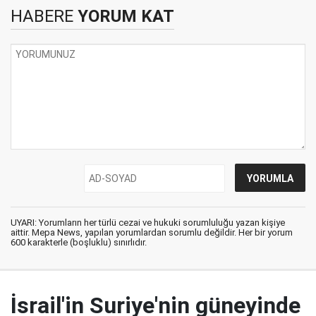
HABERE
YORUM KAT
UYARI: Yorumların her türlü cezai ve hukuki sorumluluğu yazan kişiye
aittir. Mepa News, yapılan yorumlardan sorumlu değildir. Her bir yorum
600 karakterle (boşluklu) sınırlıdır.
İsrail'in Suriye'nin güneyinde