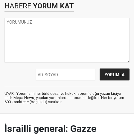
HABERE
YORUM KAT
UYARI: Yorumların her türlü cezai ve hukuki sorumluluğu yazan kişiye
aittir. Mepa News, yapılan yorumlardan sorumlu değildir. Her bir yorum
600 karakterle (boşluklu) sınırlıdır.
İsrailli general: Gazze