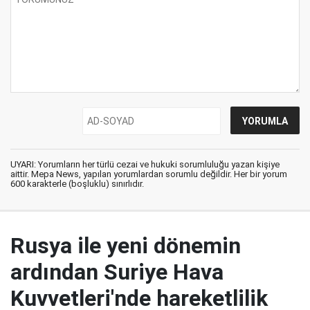
UYARI: Yorumların her türlü cezai ve hukuki sorumluluğu yazan kişiye
aittir. Mepa News, yapılan yorumlardan sorumlu değildir. Her bir yorum
600 karakterle (boşluklu) sınırlıdır.
Rusya ile yeni dönemin
ardından Suriye Hava
Kuvvetleri'nde hareketlilik