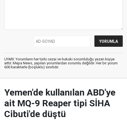
UYARI: Yorumların her türlü cezai ve hukuki sorumluluğu yazan kişiye
aittir. Mepa News, yapılan yorumlardan sorumlu değildir. Her bir yorum
600 karakterle (boşluklu) sınırlıdır.
Yemen'de kullanılan ABD'ye
ait MQ-9 Reaper tipi SİHA
Cibuti'de düştü