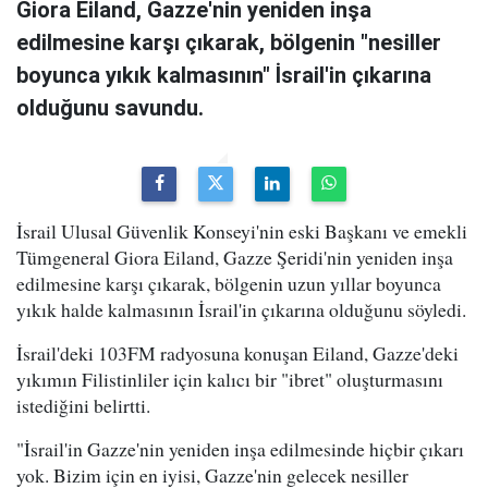
Giora Eiland, Gazze'nin yeniden inşa
edilmesine karşı çıkarak, bölgenin "nesiller
boyunca yıkık kalmasının" İsrail'in çıkarına
olduğunu savundu.
İsrail Ulusal Güvenlik Konseyi'nin eski Başkanı ve emekli
Tümgeneral Giora Eiland, Gazze Şeridi'nin yeniden inşa
edilmesine karşı çıkarak, bölgenin uzun yıllar boyunca
yıkık halde kalmasının İsrail'in çıkarına olduğunu söyledi.
İsrail'deki 103FM radyosuna konuşan Eiland, Gazze'deki
yıkımın Filistinliler için kalıcı bir "ibret" oluşturmasını
istediğini belirtti.
"İsrail'in Gazze'nin yeniden inşa edilmesinde hiçbir çıkarı
yok. Bizim için en iyisi, Gazze'nin gelecek nesiller