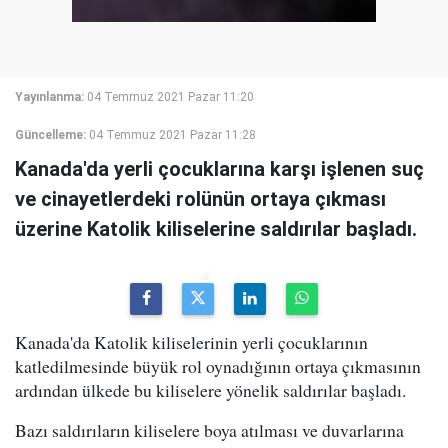
Yayınlanma:
04 Temmuz 2021 Pazar 11:20
Güncelleme:
04 Temmuz 2021 Pazar 11:28
Kanada'da yerli çocuklarına karşı işlenen suç
ve cinayetlerdeki rolünün ortaya çıkması
üzerine Katolik kiliselerine saldırılar başladı.
Kanada'da Katolik kiliselerinin yerli çocuklarının
katledilmesinde büyük rol oynadığının ortaya çıkmasının
ardından ülkede bu kiliselere yönelik saldırılar başladı.
Bazı saldırıların kiliselere boya atılması ve duvarlarına