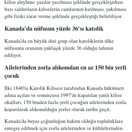
kilise aleyhine yazılar yazılması şeklinde gerçekleşirken
bazı saldırıların kiliselerin camlarının kırılması, yakılması
gibi fiziki zarar verme şeklinde gerçekleştiği belirtiliyor.
Kanada'da nüfusun yüzde 36'sı katolik
Kanada'da en büyük dini grup olan katoliklerin ülke
nüfusuna oranının yaklaşık yüzde 36 olduğu tahmin
ediliyor.
Ailelerinden zorla alıkonulan en az 150 bin yerli
çocuk
İlki 1840'ta Katolik Kilisesi tarafından Kanada hükümeti
adına açılan ve sonuncusu 1997'de kapatılan yatılı kilise
okulları, 150 binden fazla yerli çocuğun ailelerinden zorla
koparılarak alıkonulduğu yerler olarak tarihe geçti.
Kanada'da beyaz çoğunluğun hakim olduğu topluluklara
entegre edilmek için zorla ailelerinden ve kültürlerinden