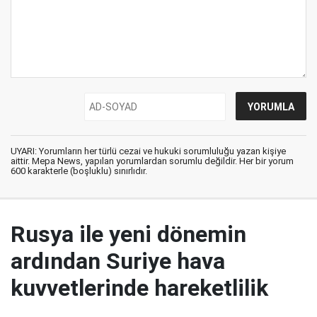
UYARI: Yorumların her türlü cezai ve hukuki sorumluluğu yazan kişiye
aittir. Mepa News, yapılan yorumlardan sorumlu değildir. Her bir yorum
600 karakterle (boşluklu) sınırlıdır.
Rusya ile yeni dönemin
ardından Suriye hava
kuvvetlerinde hareketlilik