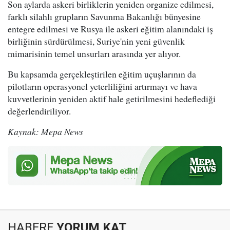
Son aylarda askeri birliklerin yeniden organize edilmesi,
farklı silahlı grupların Savunma Bakanlığı bünyesine
entegre edilmesi ve Rusya ile askeri eğitim alanındaki iş
birliğinin sürdürülmesi, Suriye'nin yeni güvenlik
mimarisinin temel unsurları arasında yer alıyor.
Bu kapsamda gerçekleştirilen eğitim uçuşlarının da
pilotların operasyonel yeterliliğini artırmayı ve hava
kuvvetlerinin yeniden aktif hale getirilmesini hedeflediği
değerlendiriliyor.
Kaynak: Mepa News
HABERE
YORUM KAT