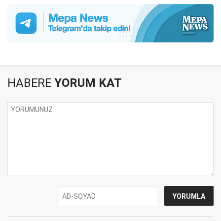
HABERE
YORUM KAT