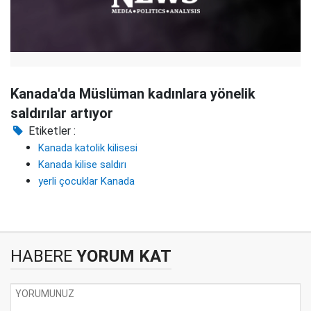
Kanada'da Müslüman kadınlara yönelik
saldırılar artıyor
Etiketler :
Kanada katolik kilisesi
Kanada kilise saldırı
yerli çocuklar Kanada
HABERE
YORUM KAT