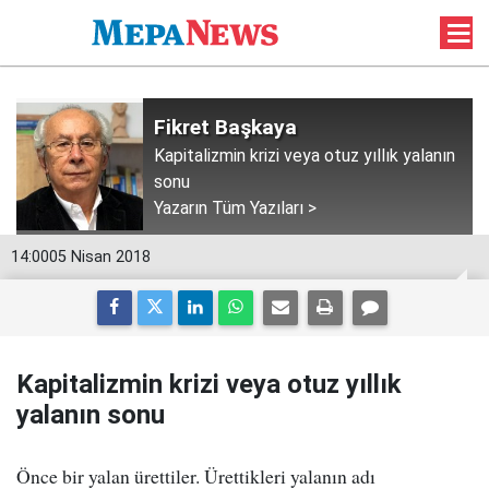
Fikret Başkaya
Kapitalizmin krizi veya otuz yıllık yalanın
sonu
Yazarın Tüm Yazıları >
14:00
05 Nisan 2018
Kapitalizmin krizi veya otuz yıllık
yalanın sonu
Önce bir yalan ürettiler. Ürettikleri yalanın adı