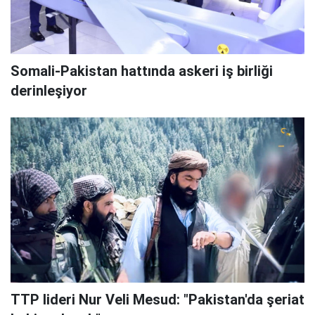
Somali-Pakistan hattında askeri iş birliği
derinleşiyor
TTP lideri Nur Veli Mesud: "Pakistan'da şeriat