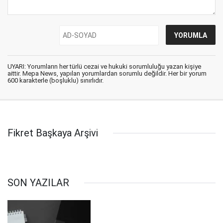
UYARI: Yorumların her türlü cezai ve hukuki sorumluluğu yazan kişiye
aittir. Mepa News, yapılan yorumlardan sorumlu değildir. Her bir yorum
600 karakterle (boşluklu) sınırlıdır.
Fikret Başkaya Arşivi
SON YAZILAR