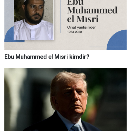
Ebu Muhammed el Mısri kimdir?