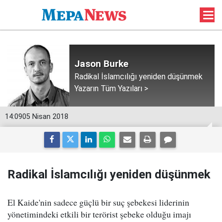
Jason Burke
Radikal İslamcılığı yeniden düşünmek
Yazarın Tüm Yazıları >
14:09
05 Nisan 2018
Radikal İslamcılığı yeniden düşünmek
El Kaide'nin sadece güçlü bir suç şebekesi liderinin
yönetimindeki etkili bir terörist şebeke olduğu imajı