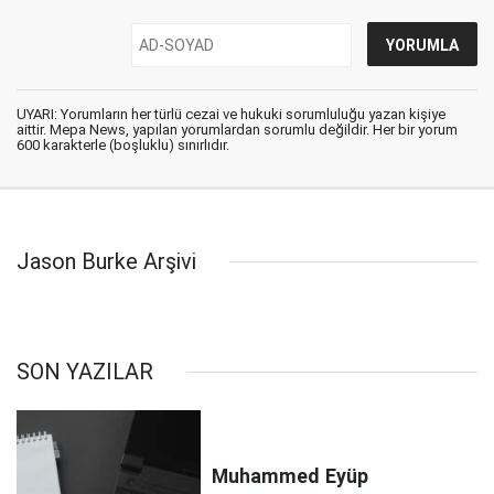
UYARI: Yorumların her türlü cezai ve hukuki sorumluluğu yazan kişiye
aittir. Mepa News, yapılan yorumlardan sorumlu değildir. Her bir yorum
600 karakterle (boşluklu) sınırlıdır.
Jason Burke Arşivi
SON YAZILAR
Muhammed
Eyüp