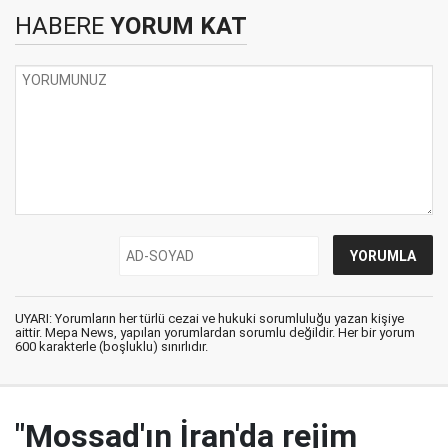
HABERE
YORUM KAT
UYARI: Yorumların her türlü cezai ve hukuki sorumluluğu yazan kişiye
aittir. Mepa News, yapılan yorumlardan sorumlu değildir. Her bir yorum
600 karakterle (boşluklu) sınırlıdır.
"Mossad'ın İran'da rejim