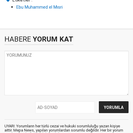
Ebu Muhammed el Mısri
HABERE
YORUM KAT
UYARI: Yorumların her türlü cezai ve hukuki sorumluluğu yazan kişiye
aittir. Mepa News, yapılan yorumlardan sorumlu değildir. Her bir yorum