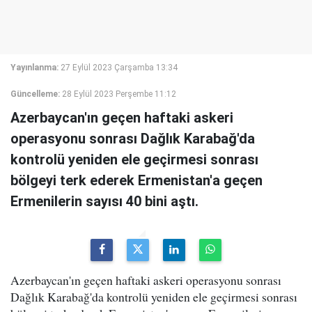
Yayınlanma:
27 Eylül 2023 Çarşamba 13:34
Güncelleme:
28 Eylül 2023 Perşembe 11:12
Azerbaycan'ın geçen haftaki askeri
operasyonu sonrası Dağlık Karabağ'da
kontrolü yeniden ele geçirmesi sonrası
bölgeyi terk ederek Ermenistan'a geçen
Ermenilerin sayısı 40 bini aştı.
Azerbaycan'ın geçen haftaki askeri operasyonu sonrası
Dağlık Karabağ'da kontrolü yeniden ele geçirmesi sonrası