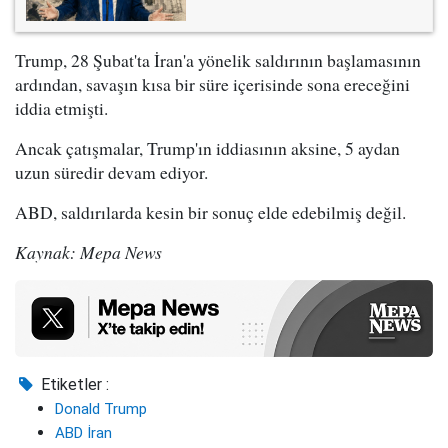
Trump, 28 Şubat'ta İran'a yönelik saldırının başlamasının
ardından, savaşın kısa bir süre içerisinde sona ereceğini
iddia etmişti.
Ancak çatışmalar, Trump'ın iddiasının aksine, 5 aydan
uzun süredir devam ediyor.
ABD, saldırılarda kesin bir sonuç elde edebilmiş değil.
Kaynak: Mepa News
Etiketler :
Donald Trump
ABD İran