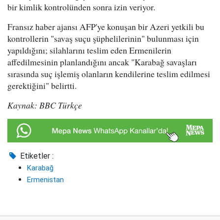
bir kimlik kontrolünden sonra izin veriyor.
Fransız haber ajansı AFP'ye konuşan bir Azeri yetkili bu
kontrollerin "savaş suçu şüphelilerinin" bulunması için
yapıldığını; silahlarını teslim eden Ermenilerin
affedilmesinin planlandığını ancak "Karabağ savaşları
sırasında suç işlemiş olanların kendilerine teslim edilmesi
gerektiğini" belirtti.
Kaynak: BBC Türkçe
Etiketler :
Karabağ
Ermenistan