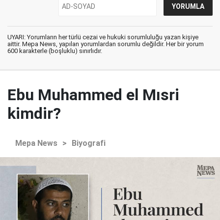
UYARI: Yorumların her türlü cezai ve hukuki sorumluluğu yazan kişiye
aittir. Mepa News, yapılan yorumlardan sorumlu değildir. Her bir yorum
600 karakterle (boşluklu) sınırlıdır.
Ebu Muhammed el Mısri
kimdir?
Mepa News
>
Biyografi