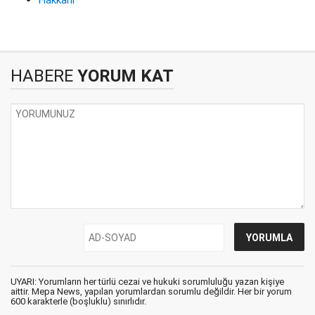
Hakkani
HABERE
YORUM KAT
UYARI: Yorumların her türlü cezai ve hukuki sorumluluğu yazan kişiye
aittir. Mepa News, yapılan yorumlardan sorumlu değildir. Her bir yorum
600 karakterle (boşluklu) sınırlıdır.