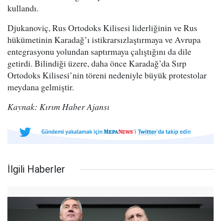
kullandı.
Djukanoviç, Rus Ortodoks Kilisesi liderliğinin ve Rus
hükümetinin Karadağ’ı istikrarsızlaştırmaya ve Avrupa
entegrasyonu yolundan saptırmaya çalıştığını da dile
getirdi. Bilindiği üzere, daha önce Karadağ’da Sırp
Ortodoks Kilisesi’nin töreni nedeniyle büyük protestolar
meydana gelmiştir.
Kaynak: Kırım Haber Ajansı
İlgili Haberler