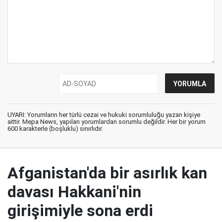
UYARI: Yorumların her türlü cezai ve hukuki sorumluluğu yazan kişiye
aittir. Mepa News, yapılan yorumlardan sorumlu değildir. Her bir yorum
600 karakterle (boşluklu) sınırlıdır.
Afganistan'da bir asırlık kan
davası Hakkani'nin
girişimiyle sona erdi