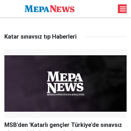
Katar sınavsız tıp Haberleri
MSB'den 'Katarlı gençler Türkiye'de sınavsız