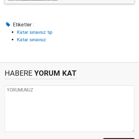
Etiketler :
Katar sınavsız tıp
Katar sınavsız
HABERE
YORUM KAT