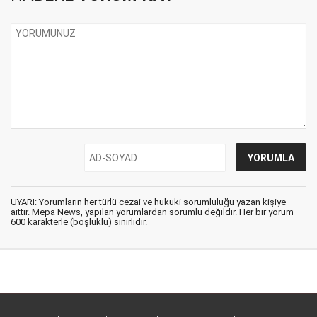
UYARI: Yorumların her türlü cezai ve hukuki sorumluluğu yazan kişiye
aittir. Mepa News, yapılan yorumlardan sorumlu değildir. Her bir yorum
600 karakterle (boşluklu) sınırlıdır.