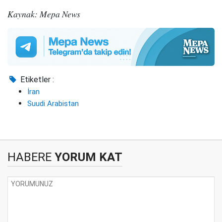
Kaynak: Mepa News
Etiketler :
İran
Suudi Arabistan
HABERE
YORUM KAT