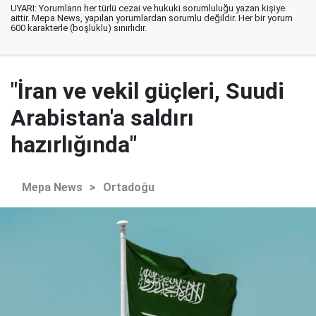
UYARI: Yorumların her türlü cezai ve hukuki sorumluluğu yazan kişiye
aittir. Mepa News, yapılan yorumlardan sorumlu değildir. Her bir yorum
600 karakterle (boşluklu) sınırlıdır.
"İran ve vekil güçleri, Suudi
Arabistan'a saldırı
hazırlığında"
Mepa News
>
Ortadoğu