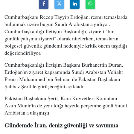
Cumhurbaşkanı Recep Tayyip Erdoğan, resmi temaslarda
bulunmak üzere bugün Suudi Arabistan'a gidiyor.
Cumhurbaşkanlığı İletişim Başkanlığı, ziyareti "bir
günlük çalışma ziyareti" olarak nitelerken, temasların
bölgesel güvenlik gündemi nedeniyle kritik önem taşıdığı
değerlendiriliyor.
Cumhurbaşkanlığı İletişim Başkanı Burhanettin Duran,
Erdoğan'ın ziyaret kapsamında Suudi Arabistan Veliaht
Prensi Muhammed bin Selman ile Pakistan Başbakanı
Şahbaz Şerif'le görüşeceğini açıkladı.
Pakistan Başbakanı Şerif, Kara Kuvvetleri Komutanı
Asım Munir'in de yer aldığı heyetle perşembe günü Suudi
Arabistan'a ulaşmıştı.
Gündemde İran, deniz güvenliği ve savunma