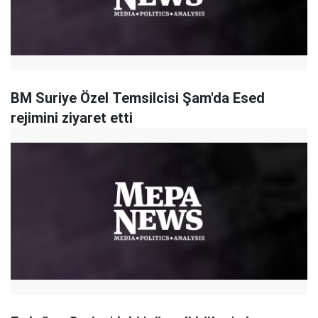
BM Suriye Özel Temsilcisi Şam'da Esed
rejimini ziyaret etti