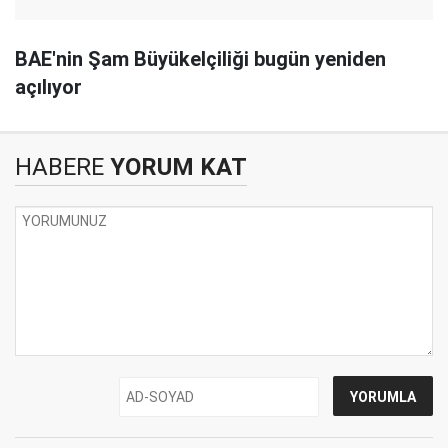
BAE'nin Şam Büyükelçiliği bugün yeniden
açılıyor
HABERE
YORUM KAT