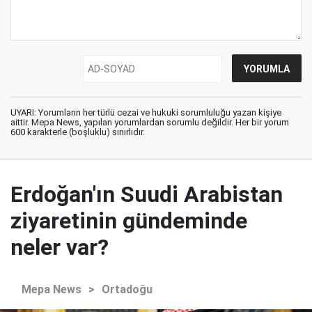
UYARI: Yorumların her türlü cezai ve hukuki sorumluluğu yazan kişiye
aittir. Mepa News, yapılan yorumlardan sorumlu değildir. Her bir yorum
600 karakterle (boşluklu) sınırlıdır.
Erdoğan'ın Suudi Arabistan
ziyaretinin gündeminde
neler var?
Mepa News
>
Ortadoğu