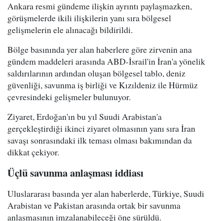
Ankara resmi gündeme ilişkin ayrıntı paylaşmazken,
görüşmelerde ikili ilişkilerin yanı sıra bölgesel
gelişmelerin ele alınacağı bildirildi.
Bölge basınında yer alan haberlere göre zirvenin ana
gündem maddeleri arasında ABD-İsrail'in İran'a yönelik
saldırılarının ardından oluşan bölgesel tablo, deniz
güvenliği, savunma iş birliği ve Kızıldeniz ile Hürmüz
çevresindeki gelişmeler bulunuyor.
Ziyaret, Erdoğan'ın bu yıl Suudi Arabistan'a
gerçekleştirdiği ikinci ziyaret olmasının yanı sıra İran
savaşı sonrasındaki ilk teması olması bakımından da
dikkat çekiyor.
Üçlü savunma anlaşması iddiası
Uluslararası basında yer alan haberlerde, Türkiye, Suudi
Arabistan ve Pakistan arasında ortak bir savunma
anlaşmasının imzalanabileceği öne sürüldü.