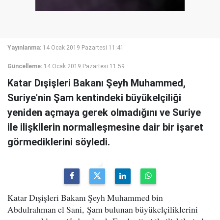
Yayınlanma:
14 Ocak 2019 Pazartesi 11:41
Güncelleme:
14 Ocak 2019 Pazartesi 11:59
Katar Dışişleri Bakanı Şeyh Muhammed,
Suriye'nin Şam kentindeki büyükelçiliği
yeniden açmaya gerek olmadığını ve Suriye
ile ilişkilerin normalleşmesine dair bir işaret
görmediklerini söyledi.
Katar Dışişleri Bakanı Şeyh Muhammed bin
Abdulrahman el Sani, Şam bulunan büyükelçiliklerini