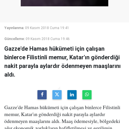
Yayınlanma:
09 Kasım 2018 Cuma 19:41
Güncelleme:
09 Kasım 2018 Cuma 19:46
Gazze'de Hamas hükümeti için çalışan
binlerce Filistinli memur, Katar'ın gönderdiği
nakit parayla aylardır ödenmeyen maaşlarını
aldı.
Gazze'de Hamas hükümeti için çalışan binlerce Filistinli
memur, Katar'ın gönderdiği nakit parayla aylardır
ödenmeyen maaşlarını aldı. Maaş ödemesiyle, bölgedeki
ağır ekonomik zorlukların hafifletilmesi ve gerilimin