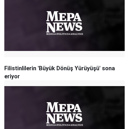
Filistinlilerin 'Büyük Dönüş Yürüyüşü' sona
eriyor