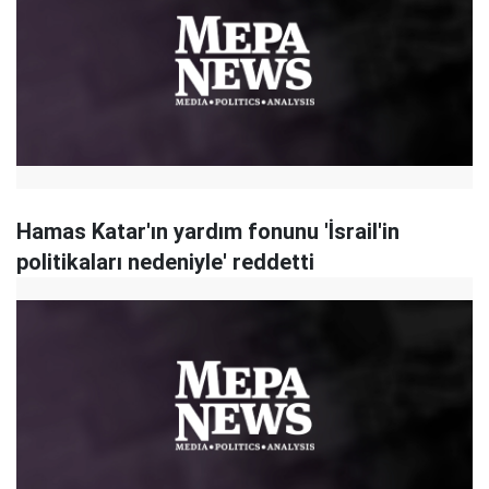
Hamas Katar'ın yardım fonunu 'İsrail'in
politikaları nedeniyle' reddetti