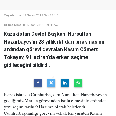
Yayınlanma:
09 Nisan 2019 Salı 11:17
Güncelleme:
09 Nisan 2019 Salı 11:42
Kazakistan Devlet Başkanı Nursultan
Nazarbayev’in 28 yıllık iktidarı bırakmasının
ardından görevi devralan Kasım Cömert
Tokayev, 9 Haziran’da erken seçime
gidileceğini bildirdi.
Kazakistan'da Cumhurbaşkanı Nursultan Nazarbayev'in
geçtiğimiz Mart'ta görevinden istifa etmesinin ardından
yeni seçim tarihi 9 Haziran olarak belirlendi.
Cumhurbaşkanlığı görevini vekaleten yürüten Kasım