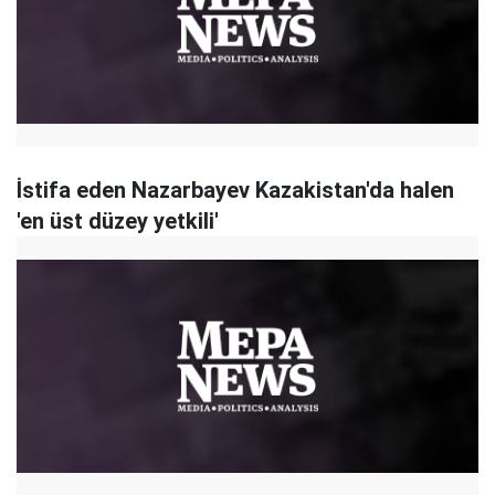
İstifa eden Nazarbayev Kazakistan'da halen
'en üst düzey yetkili'