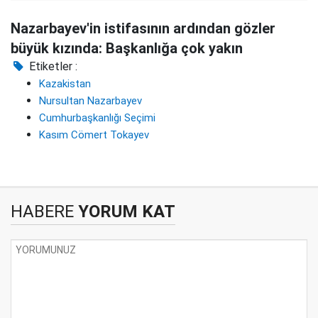
Nazarbayev'in istifasının ardından gözler
büyük kızında: Başkanlığa çok yakın
Etiketler :
Kazakistan
Nursultan Nazarbayev
Cumhurbaşkanlığı Seçimi
Kasım Cömert Tokayev
HABERE
YORUM KAT