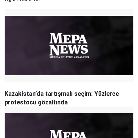
Kazakistan’da tartışmalı seçim: Yüzlerce
protestocu gözaltında