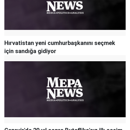
Hırvatistan yeni cumhurbaşkanını seçmek
için sandığa gidiyor