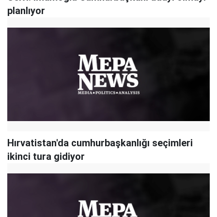
planlıyor
Hırvatistan'da cumhurbaşkanlığı seçimleri
ikinci tura gidiyor