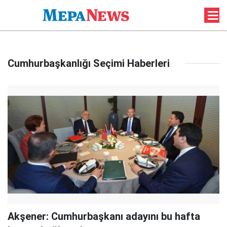
Cumhurbaşkanlığı Seçimi Haberleri
Akşener: Cumhurbaşkanı adayını bu hafta