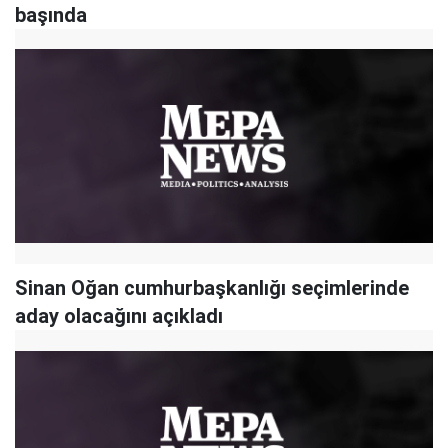
başında
Sinan Oğan cumhurbaşkanlığı seçimlerinde
aday olacağını açıkladı