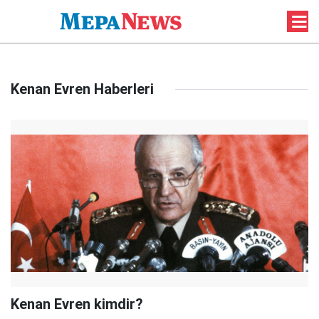
Kenan Evren Haberleri
Kenan Evren kimdir?