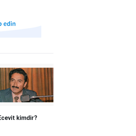
Ecevit kimdir?