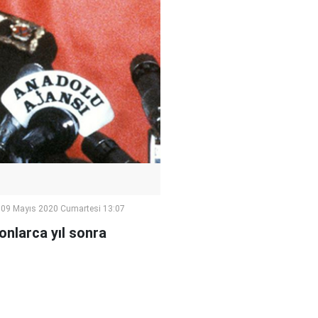
09 Mayıs 2020 Cumartesi 13:07
onlarca yıl sonra