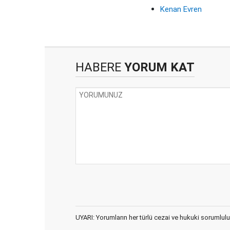
Kenan Evren
HABERE
YORUM KAT
UYARI: Yorumların her türlü cezai ve hukuki sorumlulu