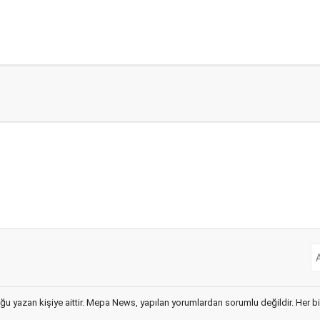
ğu yazan kişiye aittir. Mepa News, yapılan yorumlardan sorumlu değildir. Her bir 