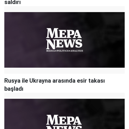
saldırı
Rusya ile Ukrayna arasında esir takası
başladı