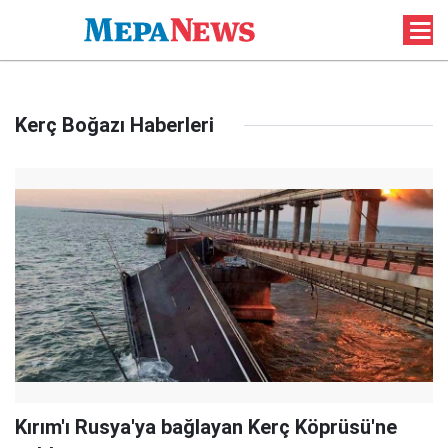
Kerç Boğazı Haberleri
Kırım'ı Rusya'ya bağlayan Kerç Köprüsü'ne