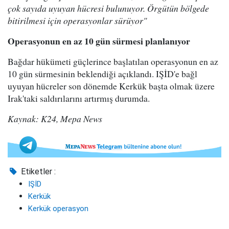
çok sayıda uyuyan hücresi bulunuyor. Örgütün bölgede
bitirilmesi için operasyonlar sürüyor"
Operasyonun en az 10 gün sürmesi planlanıyor
Bağdar hükümeti güçlerince başlatılan operasyonun en az
10 gün sürmesinin beklendiği açıklandı. IŞİD'e bağl
uyuyan hücreler son dönemde Kerkük başta olmak üzere
Irak'taki saldırılarını artırmış durumda.
Kaynak: K24, Mepa News
Etiketler :
IŞİD
Kerkük
Kerkük operasyon