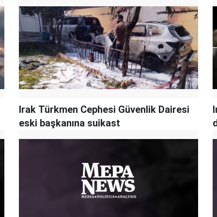
Irak Türkmen Cephesi Güvenlik Dairesi
I
eski başkanına suikast