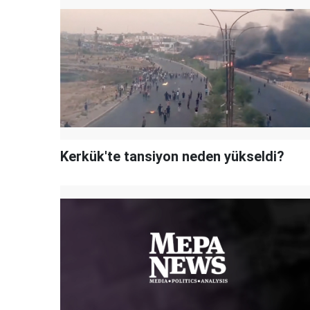
Kerkük'te tansiyon neden yükseldi?