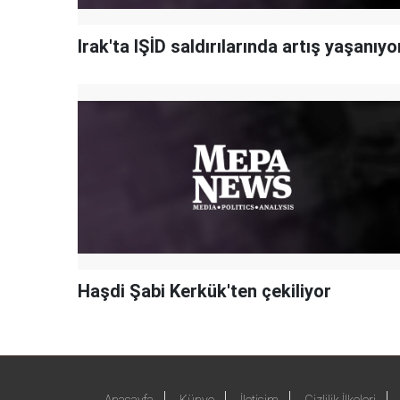
Irak'ta IŞİD saldırılarında artış yaşanıyo
Haşdi Şabi Kerkük'ten çekiliyor