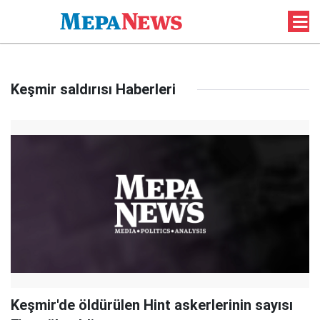
Keşmir saldırısı Haberleri
Keşmir'de öldürülen Hint askerlerinin sayısı