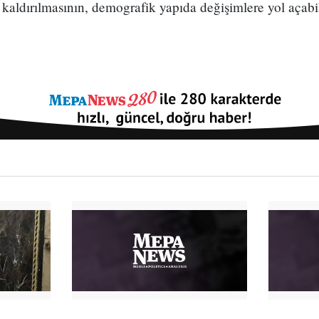
aldırılmasının, demografik yapıda değişimlere yol açabi