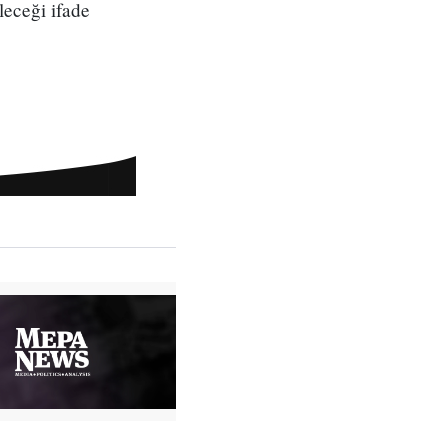
leceği ifade