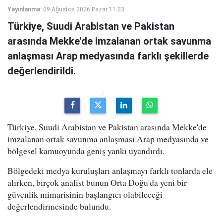
Yayınlanma:
09 Ağustos 2026 Pazar 11:23
Türkiye, Suudi Arabistan ve Pakistan
arasında Mekke'de imzalanan ortak savunma
anlaşması Arap medyasında farklı şekillerde
değerlendirildi.
Türkiye, Suudi Arabistan ve Pakistan arasında Mekke'de
imzalanan ortak savunma anlaşması Arap medyasında ve
bölgesel kamuoyunda geniş yankı uyandırdı.
Bölgedeki medya kuruluşları anlaşmayı farklı tonlarda ele
alırken, birçok analist bunun Orta Doğu'da yeni bir
güvenlik mimarisinin başlangıcı olabileceği
değerlendirmesinde bulundu.