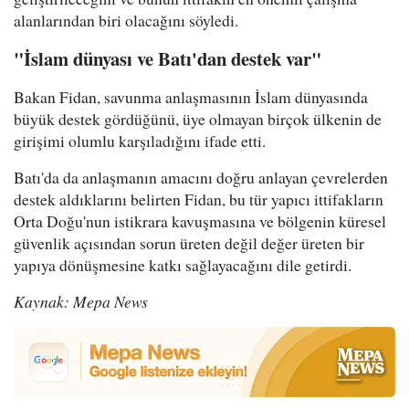
alanlarından biri olacağını söyledi.
"İslam dünyası ve Batı'dan destek var"
Bakan Fidan, savunma anlaşmasının İslam dünyasında
büyük destek gördüğünü, üye olmayan birçok ülkenin de
girişimi olumlu karşıladığını ifade etti.
Batı'da da anlaşmanın amacını doğru anlayan çevrelerden
destek aldıklarını belirten Fidan, bu tür yapıcı ittifakların
Orta Doğu'nun istikrara kavuşmasına ve bölgenin küresel
güvenlik açısından sorun üreten değil değer üreten bir
yapıya dönüşmesine katkı sağlayacağını dile getirdi.
Kaynak: Mepa News