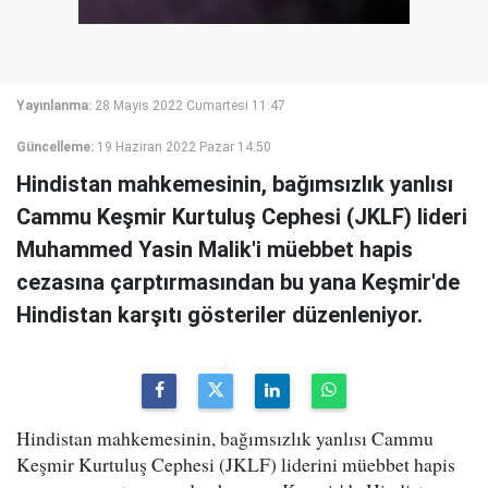
Yayınlanma:
28 Mayıs 2022 Cumartesi 11:47
Güncelleme:
19 Haziran 2022 Pazar 14:50
Hindistan mahkemesinin, bağımsızlık yanlısı
Cammu Keşmir Kurtuluş Cephesi (JKLF) lideri
Muhammed Yasin Malik'i müebbet hapis
cezasına çarptırmasından bu yana Keşmir'de
Hindistan karşıtı gösteriler düzenleniyor.
Hindistan mahkemesinin, bağımsızlık yanlısı Cammu
Keşmir Kurtuluş Cephesi (JKLF) liderini müebbet hapis