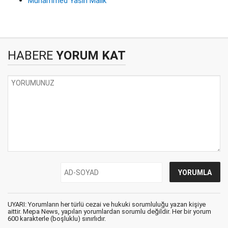
Muhammed Yasin Malik
HABERE
YORUM KAT
UYARI: Yorumların her türlü cezai ve hukuki sorumluluğu yazan kişiye
aittir. Mepa News, yapılan yorumlardan sorumlu değildir. Her bir yorum
600 karakterle (boşluklu) sınırlıdır.