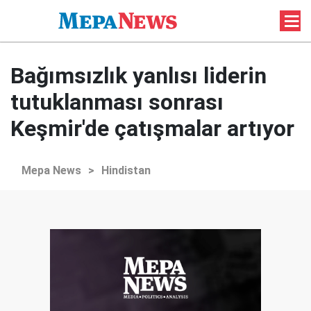
Bağımsızlık yanlısı liderin
tutuklanması sonrası
Keşmir'de çatışmalar artıyor
Mepa News
>
Hindistan