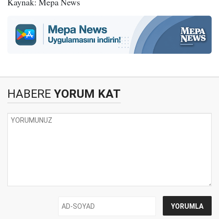
Kaynak: Mepa News
HABERE
YORUM KAT