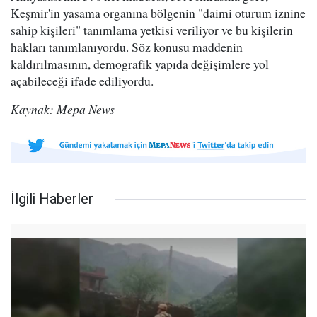
Keşmir'in yasama organına bölgenin "daimi oturum iznine
sahip kişileri" tanımlama yetkisi veriliyor ve bu kişilerin
hakları tanımlanıyordu. Söz konusu maddenin
kaldırılmasının, demografik yapıda değişimlere yol
açabileceği ifade ediliyordu.
Kaynak: Mepa News
İlgili Haberler