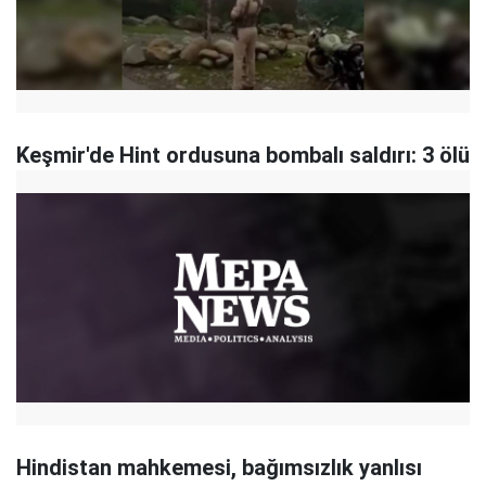
Keşmir'de Hint ordusuna bombalı saldırı: 3 ölü
Hindistan mahkemesi, bağımsızlık yanlısı