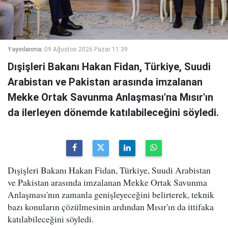
Yayınlanma:
09 Ağustos 2026 Pazar 11:39
Dışişleri Bakanı Hakan Fidan, Türkiye, Suudi
Arabistan ve Pakistan arasında imzalanan
Mekke Ortak Savunma Anlaşması'na Mısır'ın
da ilerleyen dönemde katılabileceğini söyledi.
Dışişleri Bakanı Hakan Fidan, Türkiye, Suudi Arabistan
ve Pakistan arasında imzalanan Mekke Ortak Savunma
Anlaşması'nın zamanla genişleyeceğini belirterek, teknik
bazı konuların çözülmesinin ardından Mısır'ın da ittifaka
katılabileceğini söyledi.