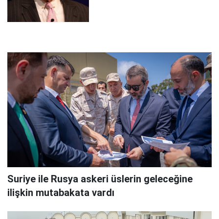
Suriye ile Rusya askeri üslerin geleceğine
ilişkin mutabakata vardı