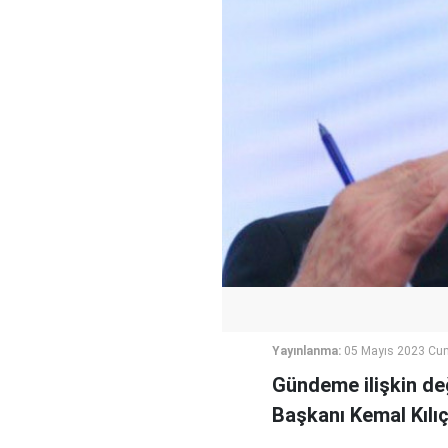
Yayınlanma:
05 Mayıs 2023 Cu
Gündeme ilişkin d
Başkanı Kemal Kılıç