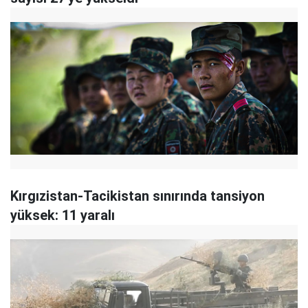
Kırgızistan-Tacikistan sınırında tansiyon
yüksek: 11 yaralı