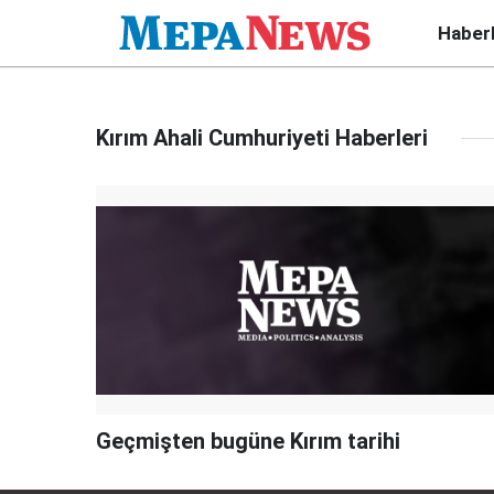
Haber
Kırım Ahali Cumhuriyeti Haberleri
Geçmişten bugüne Kırım tarihi