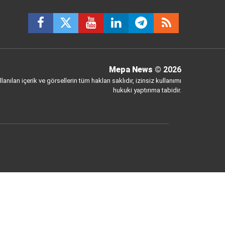
Mepa News
© 2026
anılan içerik ve görsellerin tüm hakları saklıdır, izinsiz kullanımı
hukuki yaptırıma tabidir.