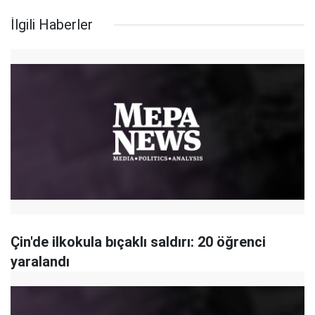
İlgili Haberler
Çin'de ilkokula bıçaklı saldırı: 20 öğrenci
yaralandı