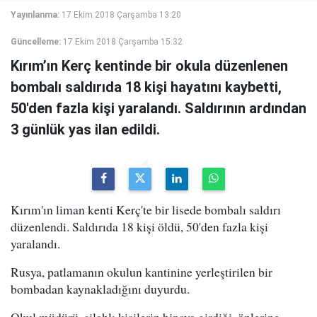
Yayınlanma:
17 Ekim 2018 Çarşamba 13:20
Güncelleme:
17 Ekim 2018 Çarşamba 15:32
Kırım’ın Kerç kentinde bir okula düzenlenen
bombalı saldırıda 18 kişi hayatını kaybetti,
50'den fazla kişi yaralandı. Saldırının ardından
3 günlük yas ilan edildi.
Kırım'ın liman kenti Kerç'te bir lisede bombalı saldırı
düzenlendi. Saldırıda 18 kişi öldü, 50'den fazla kişi
yaralandı.
Rusya, patlamanın okulun kantinine yerleştirilen bir
bombadan kaynakladığını duyurdu.