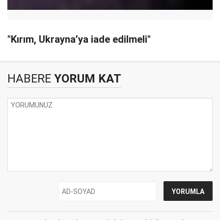
"Kırım, Ukrayna’ya iade edilmeli"
HABERE
YORUM KAT