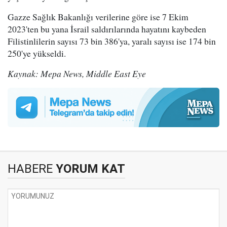
Gazze Sağlık Bakanlığı verilerine göre ise 7 Ekim
2023'ten bu yana İsrail saldırılarında hayatını kaybeden
Filistinlilerin sayısı 73 bin 386'ya, yaralı sayısı ise 174 bin
250'ye yükseldi.
Kaynak: Mepa News, Middle East Eye
HABERE
YORUM KAT