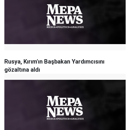
Rusya, Kırım'ın Başbakan Yardımcısını
gözaltına aldı