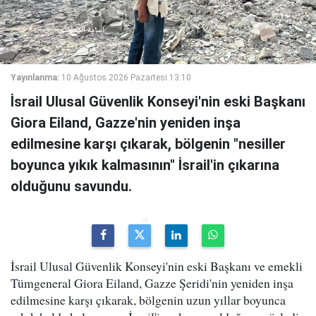
Yayınlanma:
10 Ağustos 2026 Pazartesi 13:10
İsrail Ulusal Güvenlik Konseyi'nin eski Başkanı
Giora Eiland, Gazze'nin yeniden inşa
edilmesine karşı çıkarak, bölgenin "nesiller
boyunca yıkık kalmasının" İsrail'in çıkarına
olduğunu savundu.
İsrail Ulusal Güvenlik Konseyi'nin eski Başkanı ve emekli
Tümgeneral Giora Eiland, Gazze Şeridi'nin yeniden inşa
edilmesine karşı çıkarak, bölgenin uzun yıllar boyunca