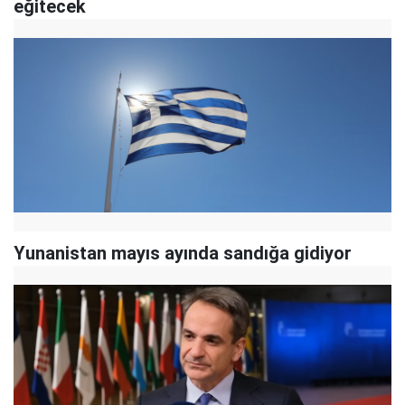
eğitecek
Yunanistan mayıs ayında sandığa gidiyor