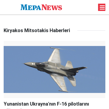
Kiryakos Mitsotakis Haberleri
Yunanistan Ukrayna'nın F-16 pilotlarını