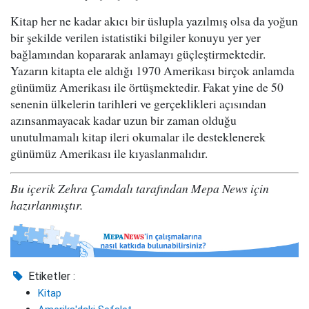
Kitap her ne kadar akıcı bir üslupla yazılmış olsa da yoğun
bir şekilde verilen istatistiki bilgiler konuyu yer yer
bağlamından kopararak anlamayı güçleştirmektedir.
Yazarın kitapta ele aldığı 1970 Amerikası birçok anlamda
günümüz Amerikası ile örtüşmektedir. Fakat yine de 50
senenin ülkelerin tarihleri ve gerçeklikleri açısından
azınsanmayacak kadar uzun bir zaman olduğu
unutulmamalı kitap ileri okumalar ile desteklenerek
günümüz Amerikası ile kıyaslanmalıdır.
Bu içerik Zehra Çamdalı tarafından Mepa News için
hazırlanmıştır.
Etiketler :
Kitap