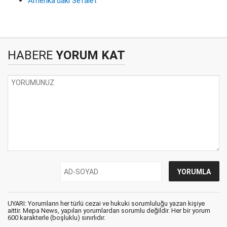
Amerika'daki Sefalet
HABERE
YORUM KAT
UYARI: Yorumların her türlü cezai ve hukuki sorumluluğu yazan kişiye
aittir. Mepa News, yapılan yorumlardan sorumlu değildir. Her bir yorum
600 karakterle (boşluklu) sınırlıdır.