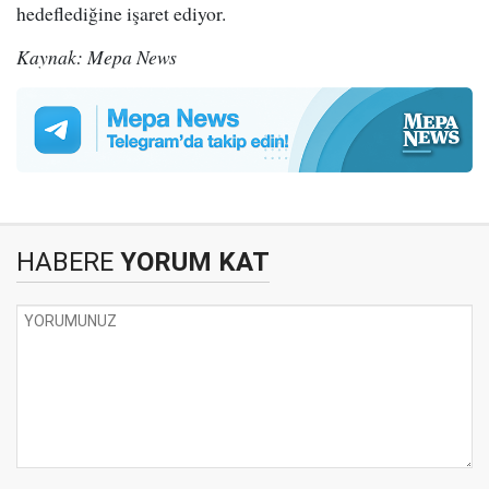
hedeflediğine işaret ediyor.
Kaynak: Mepa News
HABERE
YORUM KAT