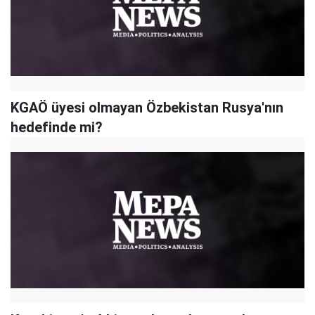
KGAÖ üyesi olmayan Özbekistan Rusya'nın
hedefinde mi?