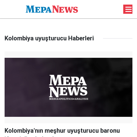
Kolombiya uyuşturucu Haberleri
Kolombiya'nın meşhur uyuşturucu baronu