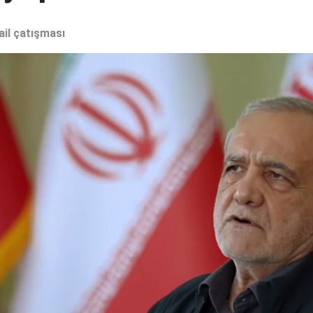
ail çatışması