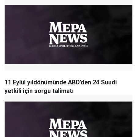
11 Eylül yıldönümünde ABD'den 24 Suudi
yetkili için sorgu talimatı