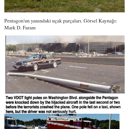
Pentagon'un yanındaki uçak parçaları. Görsel Kaynağı:
Mark D. Faram