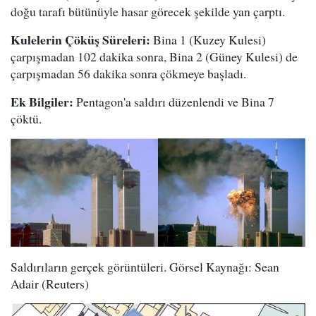
doğu tarafı bütünüyle hasar görecek şekilde yan çarptı.
Kulelerin Çöküş Süreleri:
Bina 1 (Kuzey Kulesi)
çarpışmadan 102 dakika sonra, Bina 2 (Güney Kulesi) de
çarpışmadan 56 dakika sonra çökmeye başladı.
Ek Bilgiler:
Pentagon'a saldırı düzenlendi ve Bina 7
çöktü.
Saldırıların gerçek görüntüleri. Görsel Kaynağı: Sean
Adair (Reuters)