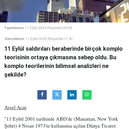
Yayınlanma:
11 Eylül 2023 Pazartesi 09:05
Güncelleme:
11 Eylül 2025 Perşembe 11:47
11 Eylül saldırıları beraberinde birçok komplo
teorisinin ortaya çıkmasına sebep oldu. Bu
komplo teorilerinin bilimsel analizleri ne
şekilde?
Arsel Acar
"11 Eylül 2001 tarihinde ABD'de (Manattan, New York
Şehri) 4 Nisan 1973'te kullanıma açılan Dünya Ticaret