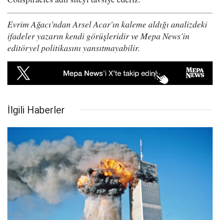
Evrim Ağacı'ndan Arsel Acar'ın kaleme aldığı analizdeki
ifadeler yazarın kendi görüşleridir ve Mepa News'in
editöryel politikasını yansıtmayabilir.
İlgili Haberler