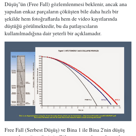
Düşüş"ün (Free Fall) gözlemlenmesi beklenir, ancak ana
yapıdan enkaz parçaların çöküşten bile daha hızlı bir
şekilde hem fotoğraflarda hem de video kayıtlarında
düştüğü görülmektedir, bu da patlayıcıların
kullanılmadığına dair yeterli bir açıklamadır.
Free Fall (Serbest Düşüş) ve Bina 1 ile Bina 2'nin düşüş