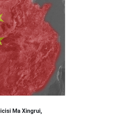
icisi Ma Xingrui,