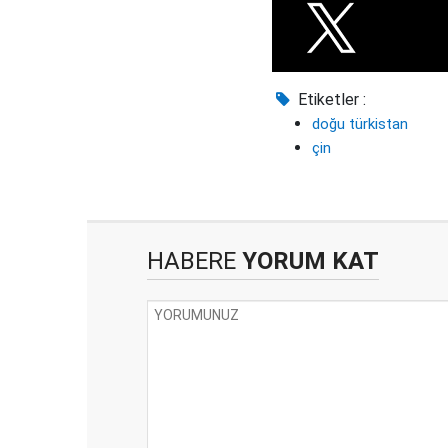
Etiketler :
doğu türkistan
çin
HABERE
YORUM KAT