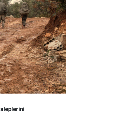
aleplerini