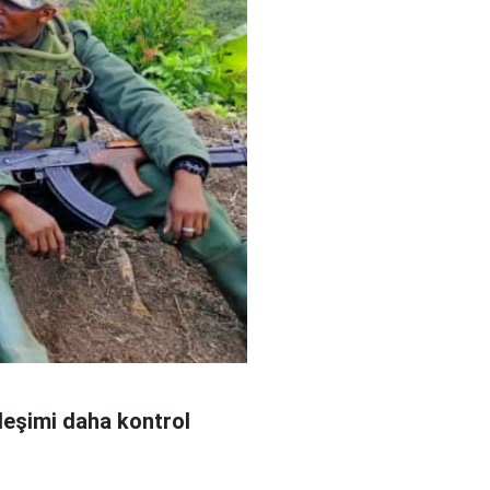
leşimi daha kontrol