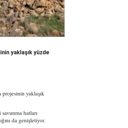
sinin yaklaşık yüzde
 projesinin yaklaşık
i savunma hatları
ığını da genişletiyor.