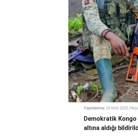
Yayınlanma:
20 Mart 2025 Perş
Demokratik Kongo C
altına aldığı bildirild