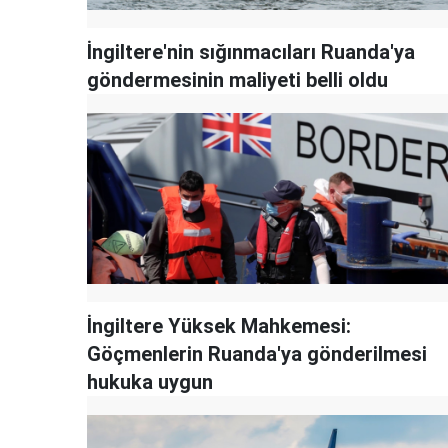
İngiltere'nin sığınmacıları Ruanda'ya
göndermesinin maliyeti belli oldu
İngiltere Yüksek Mahkemesi:
Göçmenlerin Ruanda'ya gönderilmesi
hukuka uygun