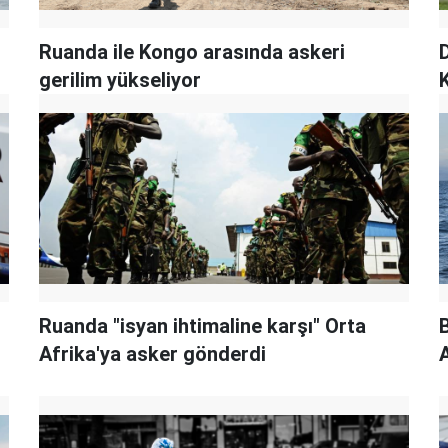
Ruanda ile Kongo arasında askeri
gerilim yükseliyor
Ruanda "isyan ihtimaline karşı" Orta
Afrika'ya asker gönderdi