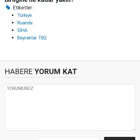
Etiketler :
Türkiye
Ruanda
SİHA
Bayraktar TB2
HABERE
YORUM KAT