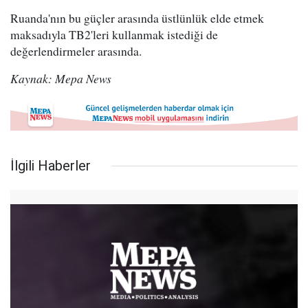
Ruanda'nın bu güçler arasında üstlünlük elde etmek
maksadıyla TB2'leri kullanmak istediği de
değerlendirmeler arasında.
Kaynak: Mepa News
İlgili Haberler