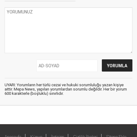
UYARI: Yorumların her türlü cezai ve hukuki sorumluluğu yazan kişiye
aittir. Mepa News, yapılan yorumlardan sorumlu değildir. Her bir yorum
600 karakterle (boşluklu) sınırlıdır.