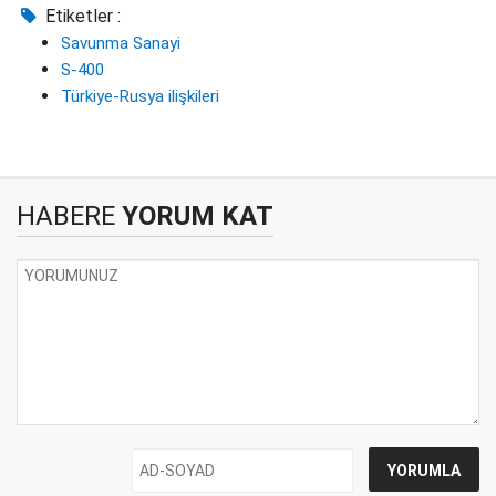
Etiketler :
Savunma Sanayi
S-400
Türkiye-Rusya ilişkileri
HABERE
YORUM KAT