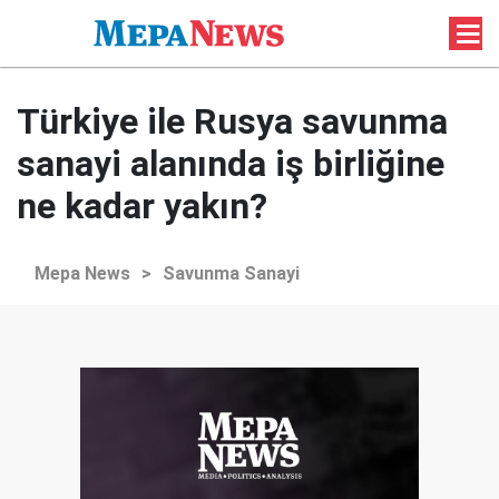
Türkiye ile Rusya savunma
sanayi alanında iş birliğine
ne kadar yakın?
Mepa News
>
Savunma Sanayi