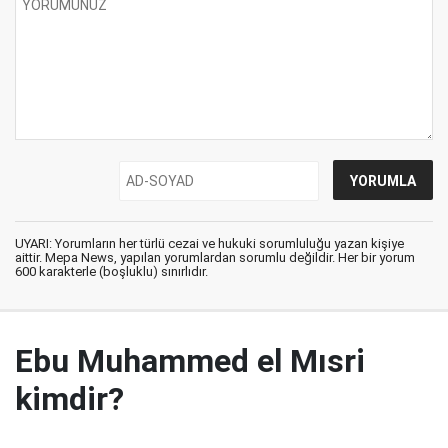
UYARI: Yorumların her türlü cezai ve hukuki sorumluluğu yazan kişiye
aittir. Mepa News, yapılan yorumlardan sorumlu değildir. Her bir yorum
600 karakterle (boşluklu) sınırlıdır.
Ebu Muhammed el Mısri
kimdir?