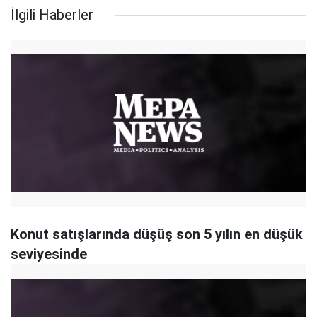
İlgili Haberler
Konut satışlarında düşüş son 5 yılın en düşük
seviyesinde