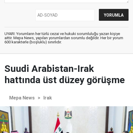
UYARI: Yorumların her türlü cezai ve hukuki sorumluluğu yazan kişiye
aittir. Mepa News, yapılan yorumlardan sorumlu değildir. Her bir yorum
600 karakterle (boşluklu) sınırlıdır.
Suudi Arabistan-Irak
hattında üst düzey görüşme
Mepa News
>
Irak