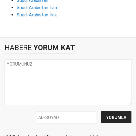
Suudi Arabistan
Suudi Arabistan İran
Suudi Arabistan Irak
HABERE
YORUM KAT