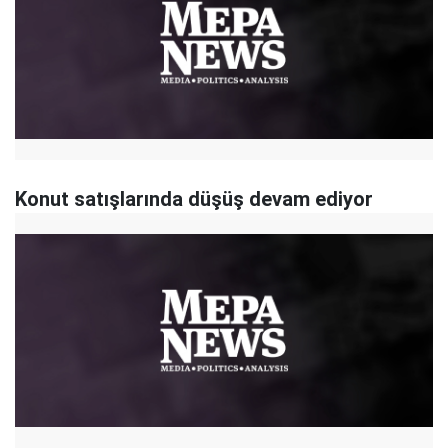
Konut satışlarında düşüş devam ediyor