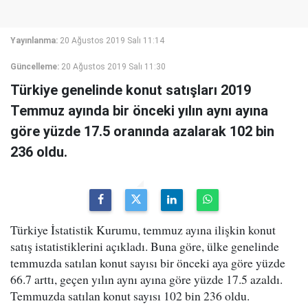
Yayınlanma:
20 Ağustos 2019 Salı 11:14
Güncelleme:
20 Ağustos 2019 Salı 11:30
Türkiye genelinde konut satışları 2019
Temmuz ayında bir önceki yılın aynı ayına
göre yüzde 17.5 oranında azalarak 102 bin
236 oldu.
Türkiye İstatistik Kurumu, temmuz ayına ilişkin konut
satış istatistiklerini açıkladı. Buna göre, ülke genelinde
temmuzda satılan konut sayısı bir önceki aya göre yüzde
66.7 arttı, geçen yılın aynı ayına göre yüzde 17.5 azaldı.
Temmuzda satılan konut sayısı 102 bin 236 oldu.