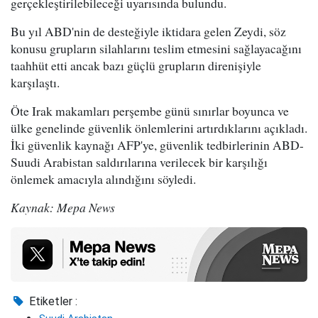
gerçekleştirilebileceği uyarısında bulundu.
Bu yıl ABD'nin de desteğiyle iktidara gelen Zeydi, söz
konusu grupların silahlarını teslim etmesini sağlayacağını
taahhüt etti ancak bazı güçlü grupların direnişiyle
karşılaştı.
Öte Irak makamları perşembe günü sınırlar boyunca ve
ülke genelinde güvenlik önlemlerini artırdıklarını açıkladı.
İki güvenlik kaynağı AFP'ye, güvenlik tedbirlerinin ABD-
Suudi Arabistan saldırılarına verilecek bir karşılığı
önlemek amacıyla alındığını söyledi.
Kaynak: Mepa News
Etiketler :