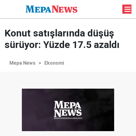
Konut satışlarında düşüş
sürüyor: Yüzde 17.5 azaldı
Mepa News
>
Ekonomi