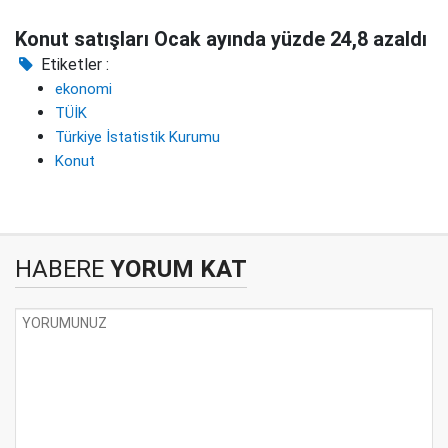
Konut satışları Ocak ayında yüzde 24,8 azaldı
Etiketler :
ekonomi
TÜİK
Türkiye İstatistik Kurumu
Konut
HABERE
YORUM KAT