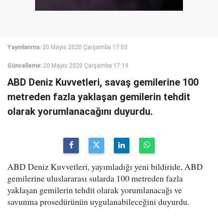
Yayınlanma:
20 Mayıs 2020 Çarşamba 17:03
Güncelleme:
20 Mayıs 2020 Çarşamba 17:19
ABD Deniz Kuvvetleri, savaş gemilerine 100
metreden fazla yaklaşan gemilerin tehdit
olarak yorumlanacağını duyurdu.
ABD Deniz Kuvvetleri, yayımladığı yeni bildiride, ABD
gemilerine uluslararası sularda 100 metreden fazla
yaklaşan gemilerin tehdit olarak yorumlanacağı ve
savunma prosedürünün uygulanabileceğini duyurdu.